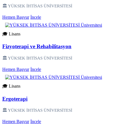
🏛️ YÜKSEK İHTİSAS ÜNİVERSİTESİ
Hemen Başvur
İncele
🎓 Lisans
Fizyoterapi ve Rehabilitasyon
🏛️ YÜKSEK İHTİSAS ÜNİVERSİTESİ
Hemen Başvur
İncele
🎓 Lisans
Ergoterapi
🏛️ YÜKSEK İHTİSAS ÜNİVERSİTESİ
Hemen Başvur
İncele