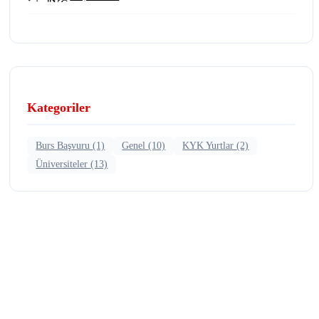
Kategoriler
Burs Başvuru
(1)
Genel
(10)
KYK Yurtlar
(2)
Üniversiteler
(13)