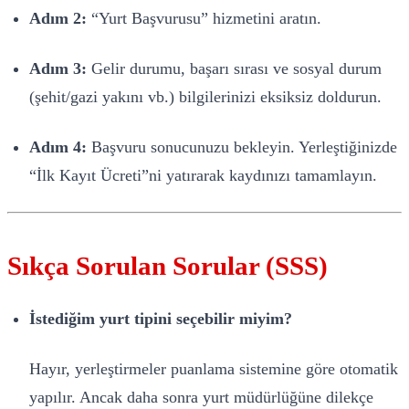
Adım 2:
“Yurt Başvurusu” hizmetini aratın.
Adım 3:
Gelir durumu, başarı sırası ve sosyal durum
(şehit/gazi yakını vb.) bilgilerinizi eksiksiz doldurun.
Adım 4:
Başvuru sonucunuzu bekleyin. Yerleştiğinizde
“İlk Kayıt Ücreti”ni yatırarak kaydınızı tamamlayın.
Sıkça Sorulan Sorular (SSS)
İstediğim yurt tipini seçebilir miyim?
Hayır, yerleştirmeler puanlama sistemine göre otomatik
yapılır. Ancak daha sonra yurt müdürlüğüne dilekçe