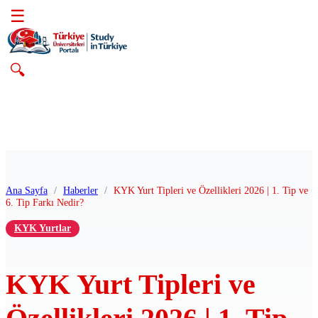
☰
🔍
Ana Sayfa
/
Haberler
/
KYK Yurt Tipleri ve Özellikleri 2026 | 1. Tip ve
6. Tip Farkı Nedir?
KYK Yurtlar
KYK Yurt Tipleri ve