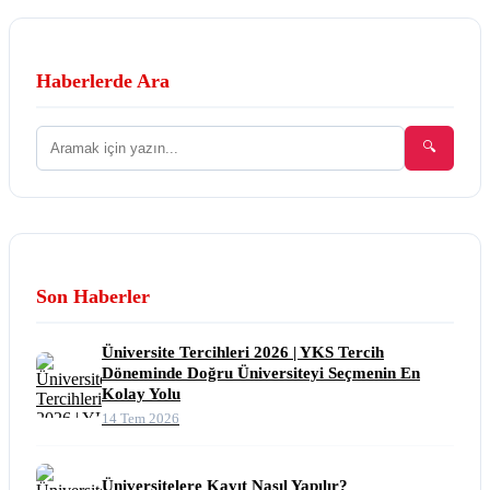
Haberlerde Ara
🔍
Son Haberler
Üniversite Tercihleri 2026 | YKS Tercih
Döneminde Doğru Üniversiteyi Seçmenin En
Kolay Yolu
14 Tem 2026
Üniversitelere Kayıt Nasıl Yapılır?