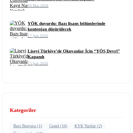
10 Mar 2026
YÖK duyurdu: Bazı lisans bölümlerinde
kontenjan düşürülecek
17 Şub 2026
Liseyi Türkiye’de Okuyanlar İçin “YÖS Devri”
Kapandı
15 Şub 2026
Kategoriler
Burs Başvuru
(1)
Genel
(10)
KYK Yurtlar
(2)