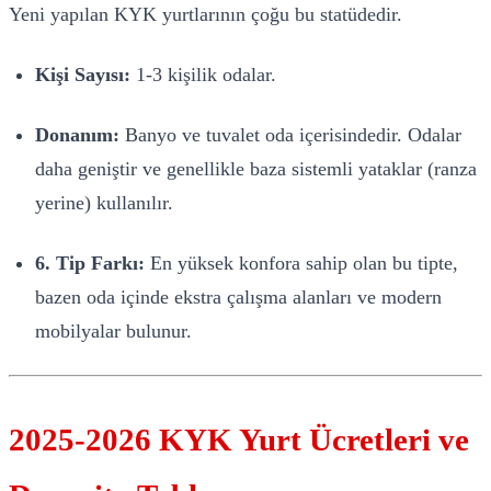
Yeni yapılan KYK yurtlarının çoğu bu statüdedir.
Kişi Sayısı:
1-3 kişilik odalar.
Donanım:
Banyo ve tuvalet oda içerisindedir. Odalar
daha geniştir ve genellikle baza sistemli yataklar (ranza
yerine) kullanılır.
6. Tip Farkı:
En yüksek konfora sahip olan bu tipte,
bazen oda içinde ekstra çalışma alanları ve modern
mobilyalar bulunur.
2025-2026 KYK Yurt Ücretleri ve