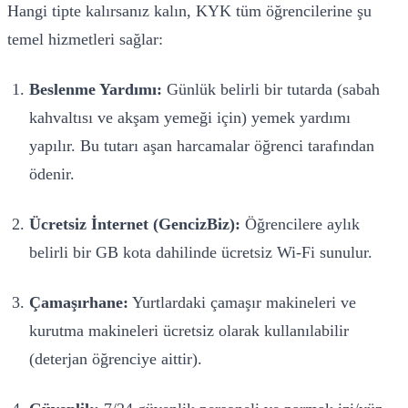
Hangi tipte kalırsanız kalın, KYK tüm öğrencilerine şu
temel hizmetleri sağlar:
Beslenme Yardımı:
Günlük belirli bir tutarda (sabah
kahvaltısı ve akşam yemeği için) yemek yardımı
yapılır. Bu tutarı aşan harcamalar öğrenci tarafından
ödenir.
Ücretsiz İnternet (GencizBiz):
Öğrencilere aylık
belirli bir GB kota dahilinde ücretsiz Wi-Fi sunulur.
Çamaşırhane:
Yurtlardaki çamaşır makineleri ve
kurutma makineleri ücretsiz olarak kullanılabilir
(deterjan öğrenciye aittir).