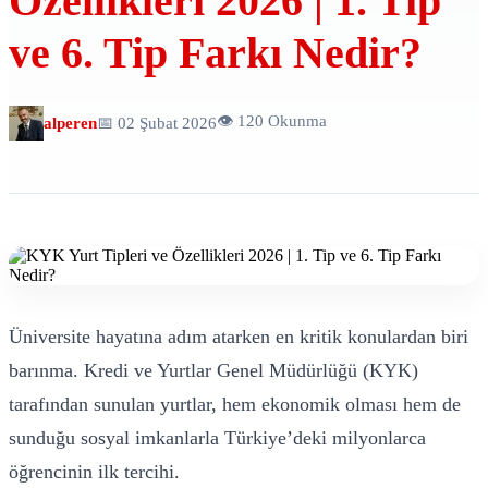
Özellikleri 2026 | 1. Tip
ve 6. Tip Farkı Nedir?
👁️ 120 Okunma
alperen
📅 02 Şubat 2026
Üniversite hayatına adım atarken en kritik konulardan biri
barınma. Kredi ve Yurtlar Genel Müdürlüğü (KYK)
tarafından sunulan yurtlar, hem ekonomik olması hem de
sunduğu sosyal imkanlarla Türkiye’deki milyonlarca
öğrencinin ilk tercihi.