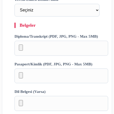
Belgeler
Diploma/Transkript (PDF, JPG, PNG - Max 5MB)
Pasaport/Kimlik (PDF, JPG, PNG - Max 5MB)
Dil Belgesi (Varsa)