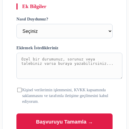
Ek Bilgiler
Nasıl Duydunuz?
Eklemek İstedikleriniz
Kişisel verilerimin işlenmesini, KVKK kapsamında
saklanmasını ve tarafımla iletişime geçilmesini kabul
ediyorum.
Başvuruyu Tamamla →