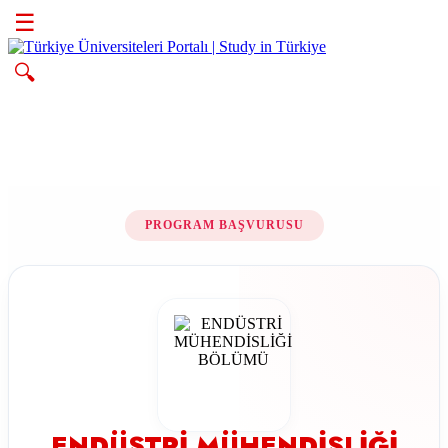
☰
🔍
PROGRAM BAŞVURUSU
ENDÜSTRİ MÜHENDİSLİĞİ