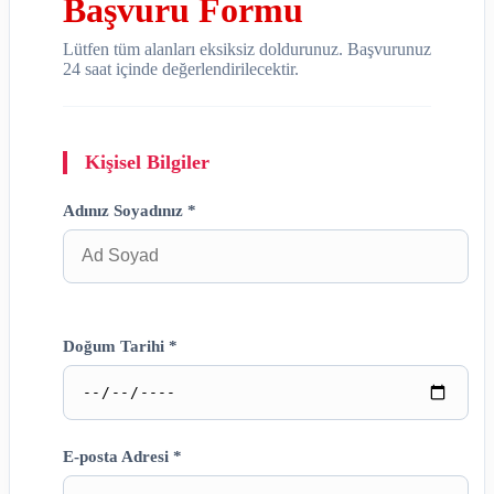
Başvuru Formu
Lütfen tüm alanları eksiksiz doldurunuz. Başvurunuz
24 saat içinde değerlendirilecektir.
Kişisel Bilgiler
Adınız Soyadınız *
Doğum Tarihi *
E-posta Adresi *