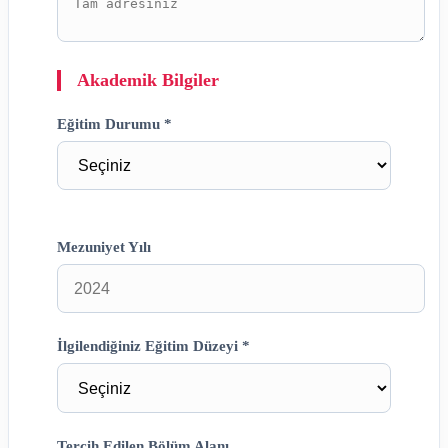
Akademik Bilgiler
Eğitim Durumu *
Mezuniyet Yılı
İlgilendiğiniz Eğitim Düzeyi *
Tercih Edilen Bölüm Alanı