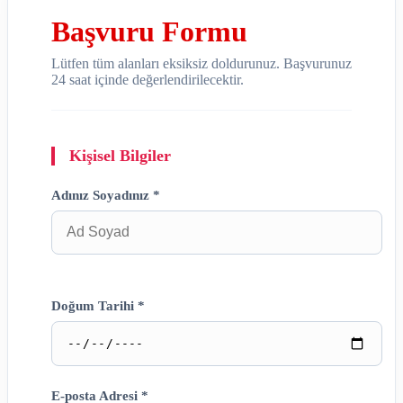
Başvuru Formu
Lütfen tüm alanları eksiksiz doldurunuz. Başvurunuz
24 saat içinde değerlendirilecektir.
Kişisel Bilgiler
Adınız Soyadınız *
Doğum Tarihi *
E-posta Adresi *