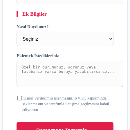
Ek Bilgiler
Nasıl Duydunuz?
Eklemek İstedikleriniz
Kişisel verilerimin işlenmesini, KVKK kapsamında
saklanmasını ve tarafımla iletişime geçilmesini kabul
ediyorum.