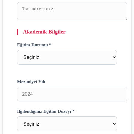
Akademik Bilgiler
Eğitim Durumu *
Mezuniyet Yılı
İlgilendiğiniz Eğitim Düzeyi *