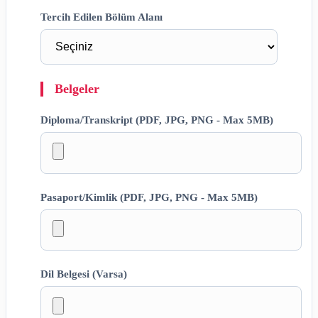
Tercih Edilen Bölüm Alanı
Belgeler
Diploma/Transkript (PDF, JPG, PNG - Max 5MB)
Pasaport/Kimlik (PDF, JPG, PNG - Max 5MB)
Dil Belgesi (Varsa)