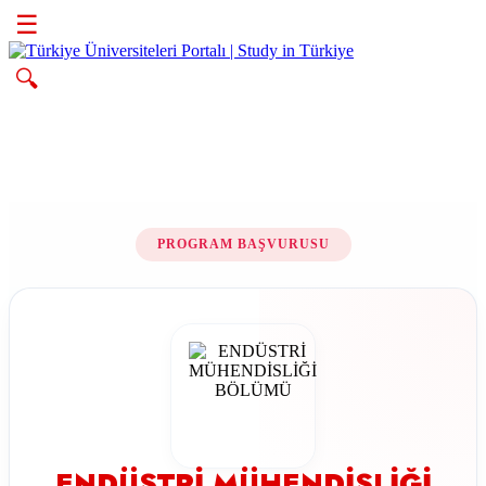
☰
🔍
PROGRAM BAŞVURUSU
ENDÜSTRİ MÜHENDİSLİĞİ