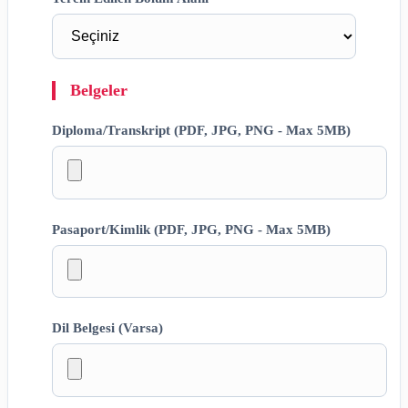
Belgeler
Diploma/Transkript (PDF, JPG, PNG - Max 5MB)
Pasaport/Kimlik (PDF, JPG, PNG - Max 5MB)
Dil Belgesi (Varsa)