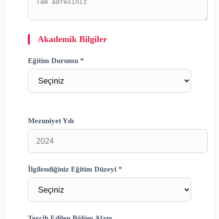
Akademik Bilgiler
Eğitim Durumu *
Mezuniyet Yılı
İlgilendiğiniz Eğitim Düzeyi *
Tercih Edilen Bölüm Alanı