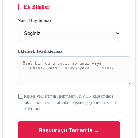
Ek Bilgiler
Nasıl Duydunuz?
Eklemek İstedikleriniz
Kişisel verilerimin işlenmesini, KVKK kapsamında
saklanmasını ve tarafımla iletişime geçilmesini kabul
ediyorum.
Başvuruyu Tamamla →