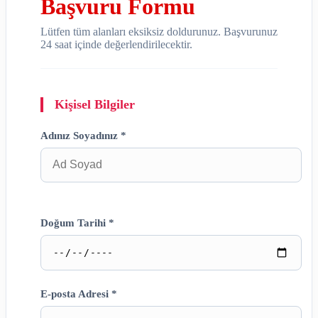
Başvuru Formu
Lütfen tüm alanları eksiksiz doldurunuz. Başvurunuz
24 saat içinde değerlendirilecektir.
Kişisel Bilgiler
Adınız Soyadınız *
Doğum Tarihi *
E-posta Adresi *