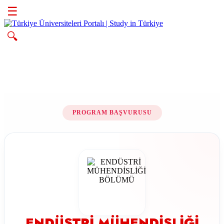
☰
🔍
PROGRAM BAŞVURUSU
ENDÜSTRİ MÜHENDİSLİĞİ