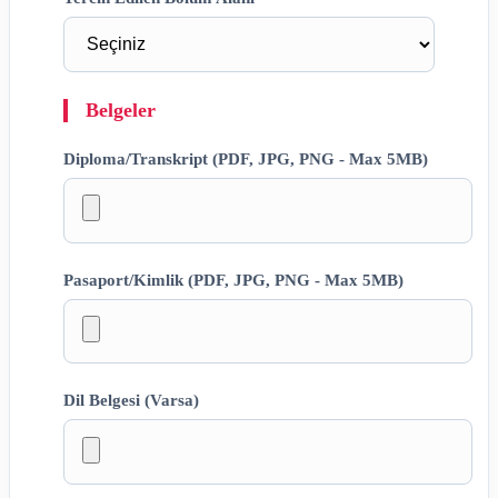
Belgeler
Diploma/Transkript (PDF, JPG, PNG - Max 5MB)
Pasaport/Kimlik (PDF, JPG, PNG - Max 5MB)
Dil Belgesi (Varsa)