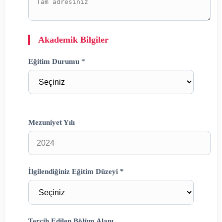
Akademik Bilgiler
Eğitim Durumu *
Mezuniyet Yılı
İlgilendiğiniz Eğitim Düzeyi *
Tercih Edilen Bölüm Alanı