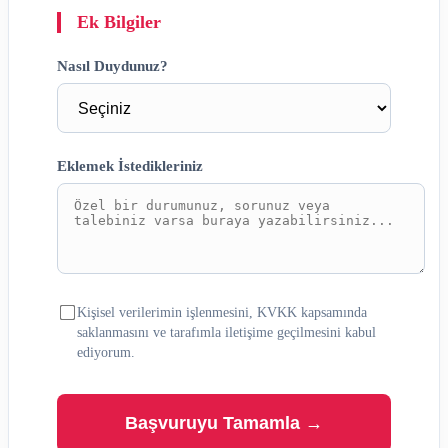
Ek Bilgiler
Nasıl Duydunuz?
Eklemek İstedikleriniz
Kişisel verilerimin işlenmesini, KVKK kapsamında
saklanmasını ve tarafımla iletişime geçilmesini kabul
ediyorum.
Başvuruyu Tamamla →