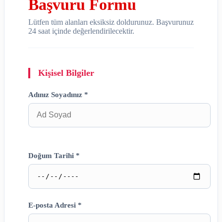
Başvuru Formu
Lütfen tüm alanları eksiksiz doldurunuz. Başvurunuz
24 saat içinde değerlendirilecektir.
Kişisel Bilgiler
Adınız Soyadınız *
Doğum Tarihi *
E-posta Adresi *