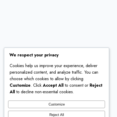
We respect your privacy
Cookies help us improve your experience, deliver
personalized content, and analyze traffic. You can
choose which cookies to allow by clicking
Customize
. Click
Accept All
to consent or
Reject
All
to decline non-essential cookies.
Customize
Reject All