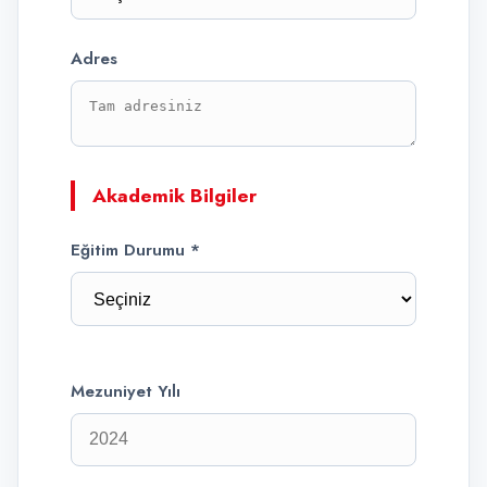
Adres
Akademik Bilgiler
Eğitim Durumu *
Mezuniyet Yılı