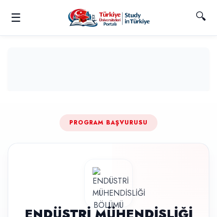
🔍
☰
PROGRAM BAŞVURUSU
ENDÜSTRİ MÜHENDİSLİĞİ