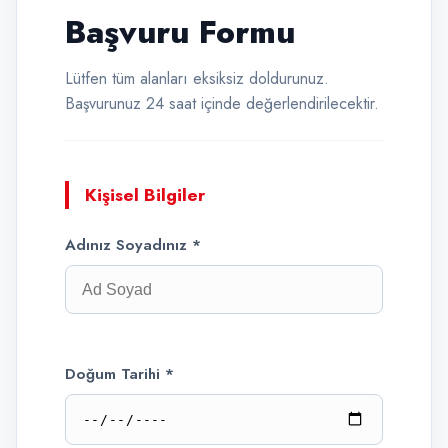
Başvuru Formu
Lütfen tüm alanları eksiksiz doldurunuz.
Başvurunuz 24 saat içinde değerlendirilecektir.
Kişisel Bilgiler
Adınız Soyadınız *
Doğum Tarihi *