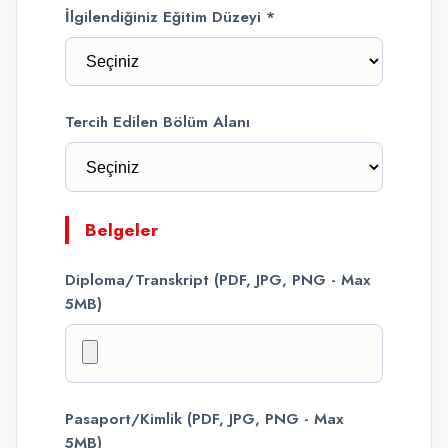
İlgilendiğiniz Eğitim Düzeyi *
Tercih Edilen Bölüm Alanı
Belgeler
Diploma/Transkript (PDF, JPG, PNG - Max
5MB)
Pasaport/Kimlik (PDF, JPG, PNG - Max
5MB)