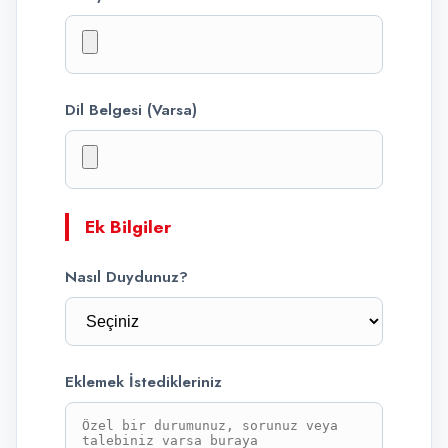
Dil Belgesi (Varsa)
Ek Bilgiler
Nasıl Duydunuz?
Eklemek İstedikleriniz