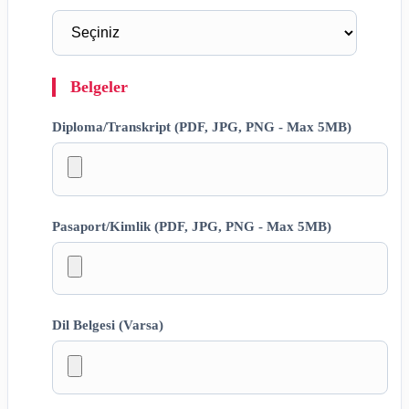
Belgeler
Diploma/Transkript (PDF, JPG, PNG - Max 5MB)
Pasaport/Kimlik (PDF, JPG, PNG - Max 5MB)
Dil Belgesi (Varsa)