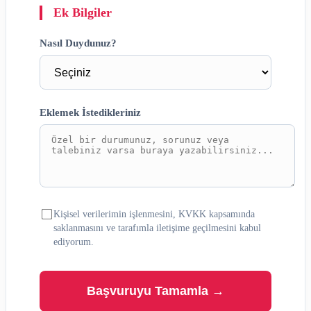
Ek Bilgiler
Nasıl Duydunuz?
Eklemek İstedikleriniz
Kişisel verilerimin işlenmesini, KVKK kapsamında
saklanmasını ve tarafımla iletişime geçilmesini kabul
ediyorum.
Başvuruyu Tamamla →