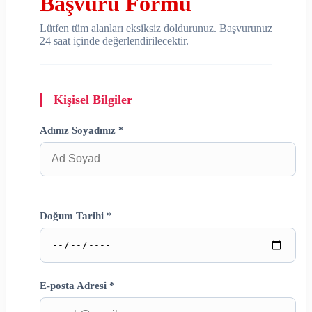
Başvuru Formu
Lütfen tüm alanları eksiksiz doldurunuz. Başvurunuz
24 saat içinde değerlendirilecektir.
Kişisel Bilgiler
Adınız Soyadınız *
Doğum Tarihi *
E-posta Adresi *