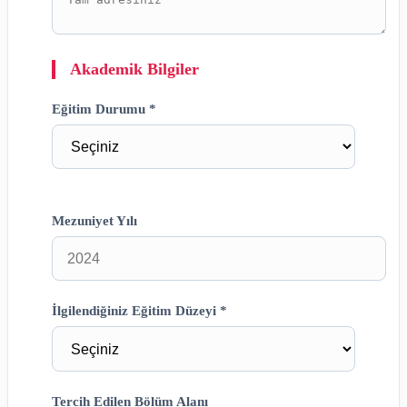
Akademik Bilgiler
Eğitim Durumu *
Mezuniyet Yılı
İlgilendiğiniz Eğitim Düzeyi *
Tercih Edilen Bölüm Alanı