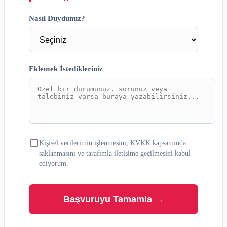
Nasıl Duydunuz?
Eklemek İstedikleriniz
Kişisel verilerimin işlenmesini, KVKK kapsamında
saklanmasını ve tarafımla iletişime geçilmesini kabul
ediyorum.
Başvuruyu Tamamla →