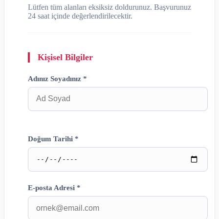
Lütfen tüm alanları eksiksiz doldurunuz. Başvurunuz
24 saat içinde değerlendirilecektir.
Kişisel Bilgiler
Adınız Soyadınız *
Doğum Tarihi *
E-posta Adresi *