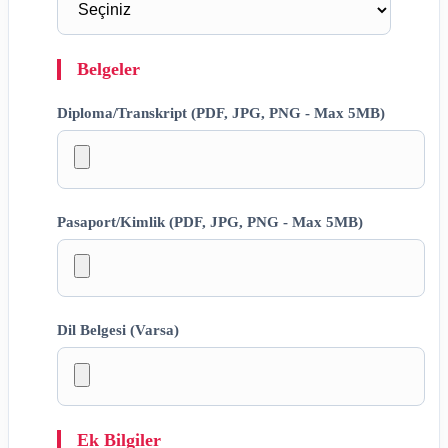
Belgeler
Diploma/Transkript (PDF, JPG, PNG - Max 5MB)
Pasaport/Kimlik (PDF, JPG, PNG - Max 5MB)
Dil Belgesi (Varsa)
Ek Bilgiler