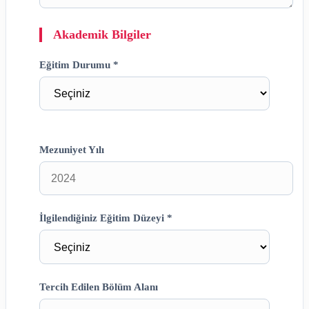
Akademik Bilgiler
Eğitim Durumu *
Mezuniyet Yılı
İlgilendiğiniz Eğitim Düzeyi *
Tercih Edilen Bölüm Alanı