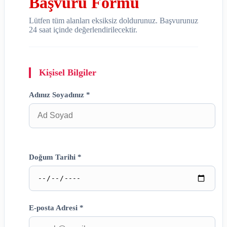
Başvuru Formu
Lütfen tüm alanları eksiksiz doldurunuz. Başvurunuz
24 saat içinde değerlendirilecektir.
Kişisel Bilgiler
Adınız Soyadınız *
Doğum Tarihi *
E-posta Adresi *