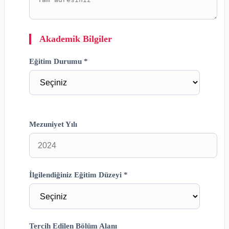
Akademik Bilgiler
Eğitim Durumu *
Mezuniyet Yılı
İlgilendiğiniz Eğitim Düzeyi *
Tercih Edilen Bölüm Alanı