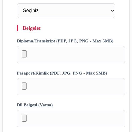
Belgeler
Diploma/Transkript (PDF, JPG, PNG - Max 5MB)
Pasaport/Kimlik (PDF, JPG, PNG - Max 5MB)
Dil Belgesi (Varsa)