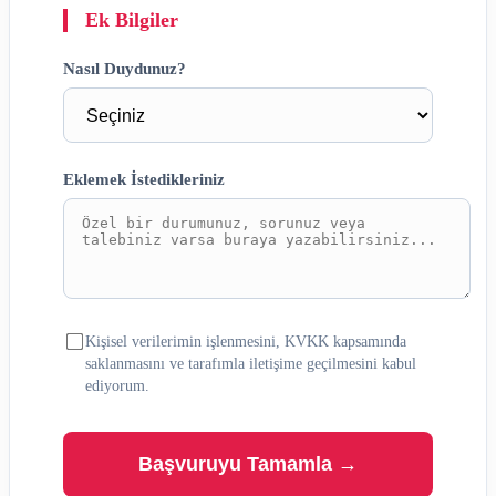
Ek Bilgiler
Nasıl Duydunuz?
Eklemek İstedikleriniz
Kişisel verilerimin işlenmesini, KVKK kapsamında
saklanmasını ve tarafımla iletişime geçilmesini kabul
ediyorum.
Başvuruyu Tamamla →