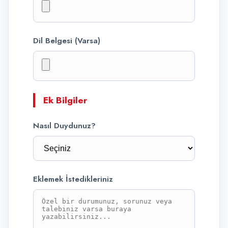
Dil Belgesi (Varsa)
Ek Bilgiler
Nasıl Duydunuz?
Eklemek İstedikleriniz