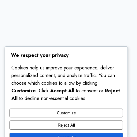
We respect your privacy
Cookies help us improve your experience, deliver
personalized content, and analyze traffic. You can
choose which cookies to allow by clicking
Customize
. Click
Accept All
to consent or
Reject
All
to decline non-essential cookies.
Customize
Reject All