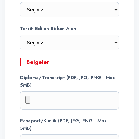
Tercih Edilen Bölüm Alanı
Belgeler
Diploma/Transkript (PDF, JPG, PNG - Max
5MB)
Pasaport/Kimlik (PDF, JPG, PNG - Max
5MB)