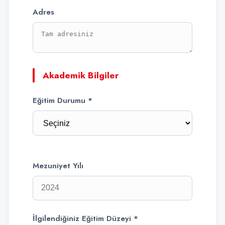
Adres
Akademik Bilgiler
Eğitim Durumu *
Mezuniyet Yılı
İlgilendiğiniz Eğitim Düzeyi *