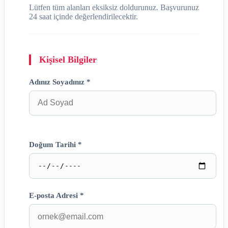
Lütfen tüm alanları eksiksiz doldurunuz. Başvurunuz
24 saat içinde değerlendirilecektir.
Kişisel Bilgiler
Adınız Soyadınız *
Doğum Tarihi *
E-posta Adresi *