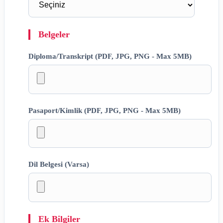
Belgeler
Diploma/Transkript (PDF, JPG, PNG - Max 5MB)
Pasaport/Kimlik (PDF, JPG, PNG - Max 5MB)
Dil Belgesi (Varsa)
Ek Bilgiler