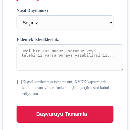
Nasıl Duydunuz?
Eklemek İstedikleriniz
Kişisel verilerimin işlenmesini, KVKK kapsamında
saklanmasını ve tarafımla iletişime geçilmesini kabul
ediyorum.
Başvuruyu Tamamla →