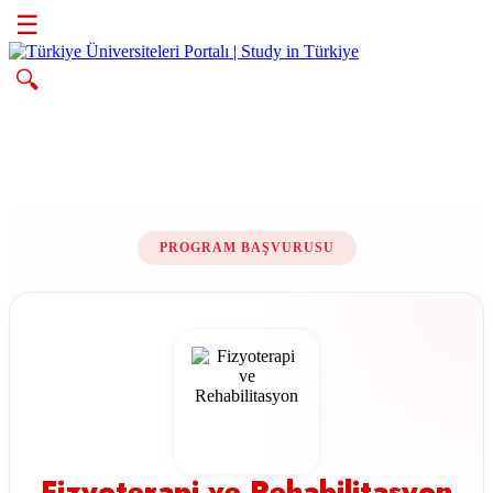
☰
🔍
PROGRAM BAŞVURUSU
Fizyoterapi ve Rehabilitasyon