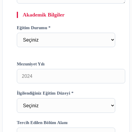
Akademik Bilgiler
Eğitim Durumu *
Mezuniyet Yılı
İlgilendiğiniz Eğitim Düzeyi *
Tercih Edilen Bölüm Alanı