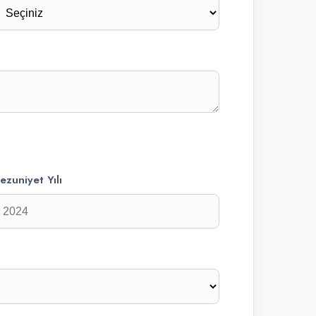
ezuniyet Yılı