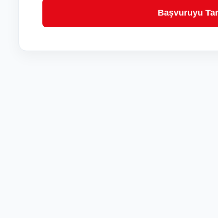
Başvuruyu T