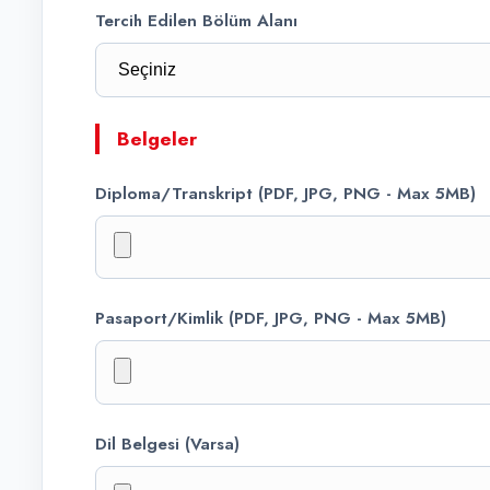
Tercih Edilen Bölüm Alanı
Belgeler
Diploma/Transkript (PDF, JPG, PNG - Max 5MB)
Pasaport/Kimlik (PDF, JPG, PNG - Max 5MB)
Dil Belgesi (Varsa)