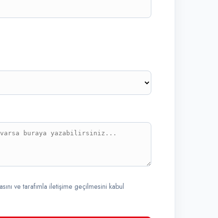
ını ve tarafımla iletişime geçilmesini kabul