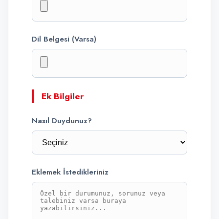
Dil Belgesi (Varsa)
Ek Bilgiler
Nasıl Duydunuz?
Eklemek İstedikleriniz