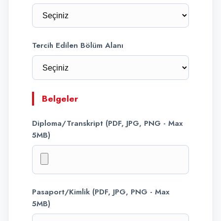
Tercih Edilen Bölüm Alanı
Belgeler
Diploma/Transkript (PDF, JPG, PNG - Max
5MB)
Pasaport/Kimlik (PDF, JPG, PNG - Max
5MB)