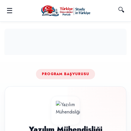
🔍
☰
PROGRAM BAŞVURUSU
Yazılım Mühendisliği