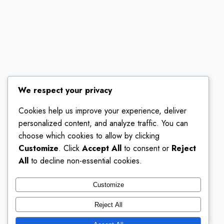
We respect your privacy
Cookies help us improve your experience, deliver
personalized content, and analyze traffic. You can
choose which cookies to allow by clicking
Customize
. Click
Accept All
to consent or
Reject
All
to decline non-essential cookies.
Customize
Reject All