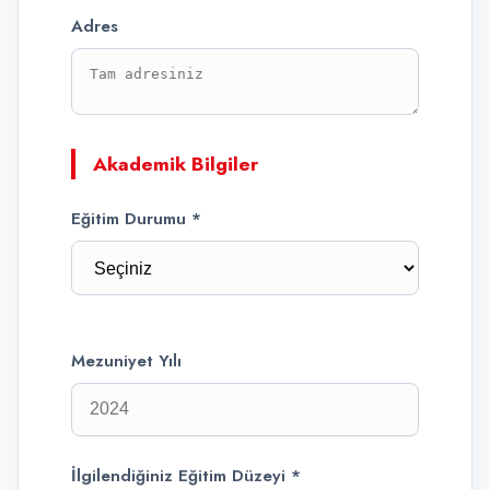
Adres
Akademik Bilgiler
Eğitim Durumu *
Mezuniyet Yılı
İlgilendiğiniz Eğitim Düzeyi *