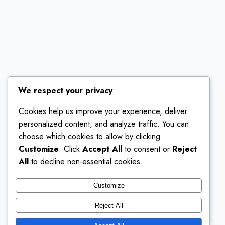
We respect your privacy
Cookies help us improve your experience, deliver
personalized content, and analyze traffic. You can
choose which cookies to allow by clicking
Customize
. Click
Accept All
to consent or
Reject
All
to decline non-essential cookies.
Customize
Reject All