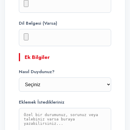
Dil Belgesi (Varsa)
Ek Bilgiler
Nasıl Duydunuz?
Eklemek İstedikleriniz