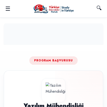
🔍
☰
PROGRAM BAŞVURUSU
Yazılım Mühendisliği