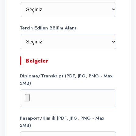
Tercih Edilen Bölüm Alanı
Belgeler
Diploma/Transkript (PDF, JPG, PNG - Max
5MB)
Pasaport/Kimlik (PDF, JPG, PNG - Max
5MB)