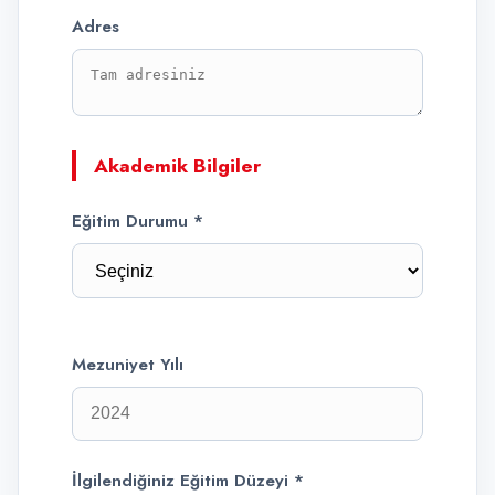
Adres
Akademik Bilgiler
Eğitim Durumu *
Mezuniyet Yılı
İlgilendiğiniz Eğitim Düzeyi *