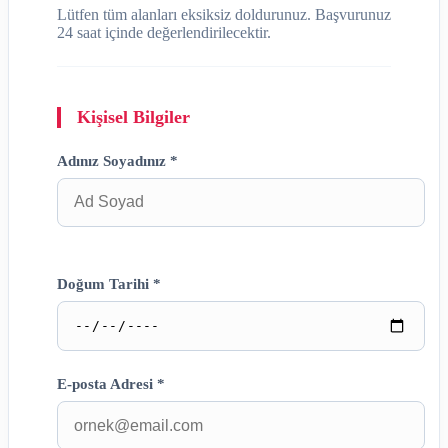
Lütfen tüm alanları eksiksiz doldurunuz. Başvurunuz
24 saat içinde değerlendirilecektir.
Kişisel Bilgiler
Adınız Soyadınız *
Doğum Tarihi *
E-posta Adresi *