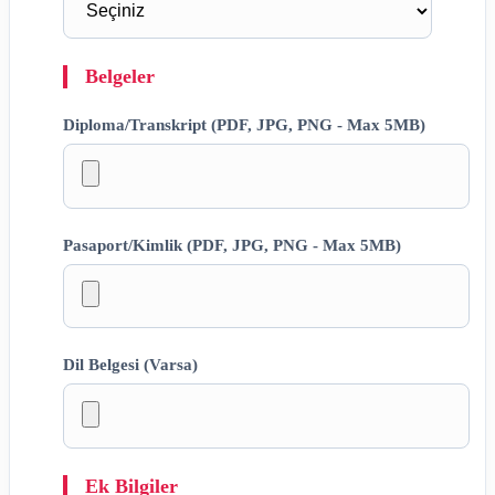
Belgeler
Diploma/Transkript (PDF, JPG, PNG - Max 5MB)
Pasaport/Kimlik (PDF, JPG, PNG - Max 5MB)
Dil Belgesi (Varsa)
Ek Bilgiler