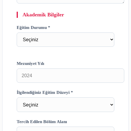
Akademik Bilgiler
Eğitim Durumu *
Mezuniyet Yılı
İlgilendiğiniz Eğitim Düzeyi *
Tercih Edilen Bölüm Alanı