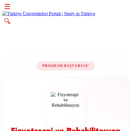
☰
🔍
PROGRAM BAŞVURUSU
Fizyoterapi ve Rehabilitasyon