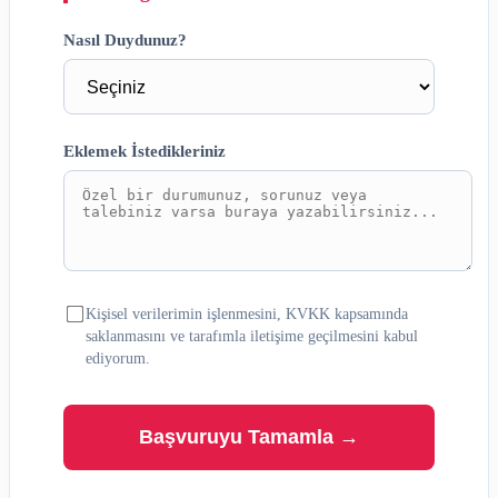
Nasıl Duydunuz?
Eklemek İstedikleriniz
Kişisel verilerimin işlenmesini, KVKK kapsamında
saklanmasını ve tarafımla iletişime geçilmesini kabul
ediyorum.
Başvuruyu Tamamla →