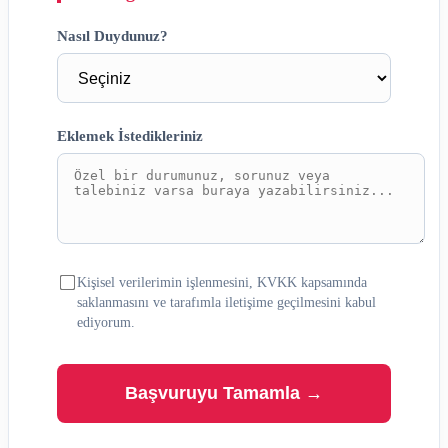
Nasıl Duydunuz?
Eklemek İstedikleriniz
Kişisel verilerimin işlenmesini, KVKK kapsamında
saklanmasını ve tarafımla iletişime geçilmesini kabul
ediyorum.
Başvuruyu Tamamla →