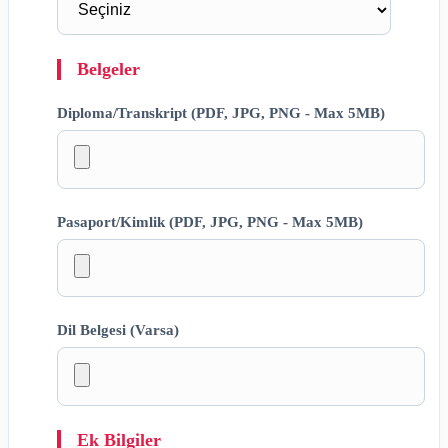
Belgeler
Diploma/Transkript (PDF, JPG, PNG - Max 5MB)
Pasaport/Kimlik (PDF, JPG, PNG - Max 5MB)
Dil Belgesi (Varsa)
Ek Bilgiler