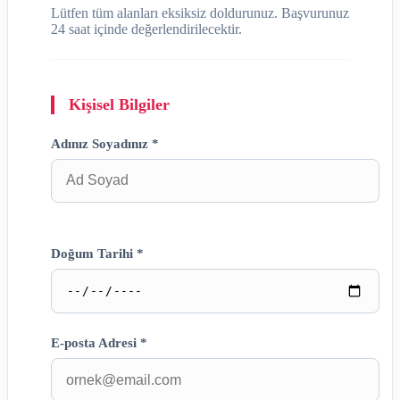
Lütfen tüm alanları eksiksiz doldurunuz. Başvurunuz
24 saat içinde değerlendirilecektir.
Kişisel Bilgiler
Adınız Soyadınız *
Doğum Tarihi *
E-posta Adresi *