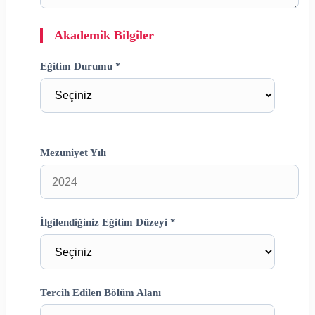
Akademik Bilgiler
Eğitim Durumu *
Mezuniyet Yılı
İlgilendiğiniz Eğitim Düzeyi *
Tercih Edilen Bölüm Alanı