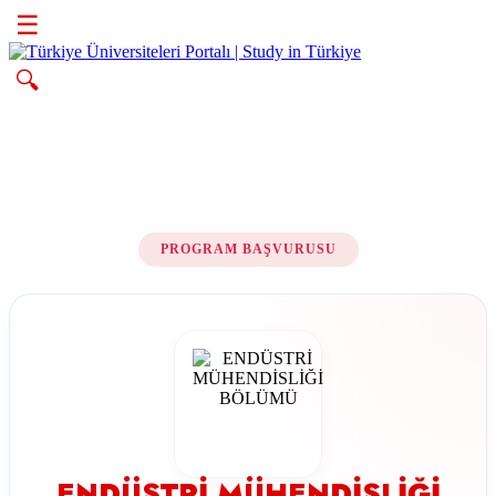
☰
🔍
PROGRAM BAŞVURUSU
ENDÜSTRİ MÜHENDİSLİĞİ