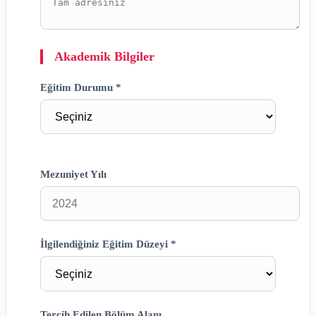
Akademik Bilgiler
Eğitim Durumu *
Mezuniyet Yılı
İlgilendiğiniz Eğitim Düzeyi *
Tercih Edilen Bölüm Alanı