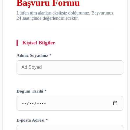
Başvuru Formu
Lütfen tüm alanları eksiksiz doldurunuz. Başvurunuz
24 saat içinde değerlendirilecektir.
Kişisel Bilgiler
Adınız Soyadınız *
Doğum Tarihi *
E-posta Adresi *