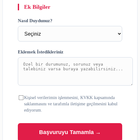
Ek Bilgiler
Nasıl Duydunuz?
Eklemek İstedikleriniz
Kişisel verilerimin işlenmesini, KVKK kapsamında
saklanmasını ve tarafımla iletişime geçilmesini kabul
ediyorum.
Başvuruyu Tamamla →