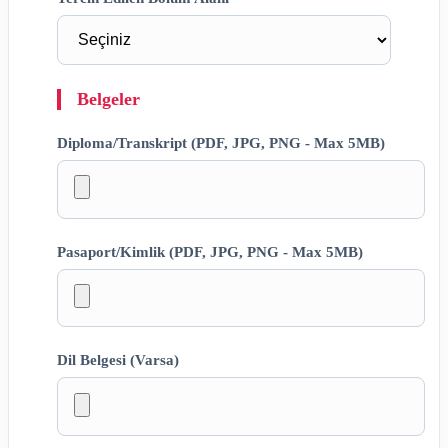
Belgeler
Diploma/Transkript (PDF, JPG, PNG - Max 5MB)
Pasaport/Kimlik (PDF, JPG, PNG - Max 5MB)
Dil Belgesi (Varsa)