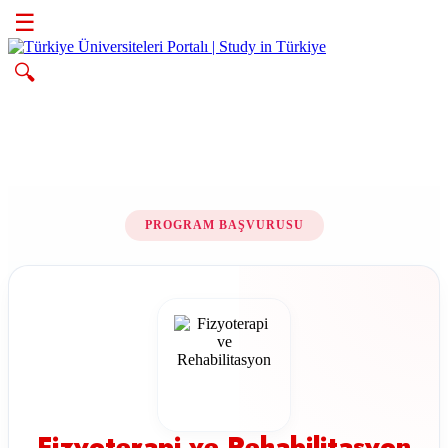
☰
🔍
PROGRAM BAŞVURUSU
Fizyoterapi ve Rehabilitasyon