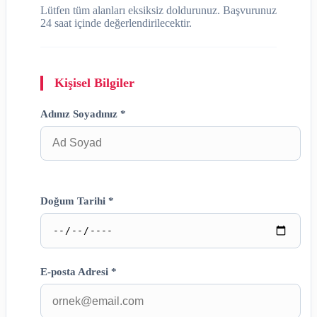
Lütfen tüm alanları eksiksiz doldurunuz. Başvurunuz
24 saat içinde değerlendirilecektir.
Kişisel Bilgiler
Adınız Soyadınız *
Doğum Tarihi *
E-posta Adresi *