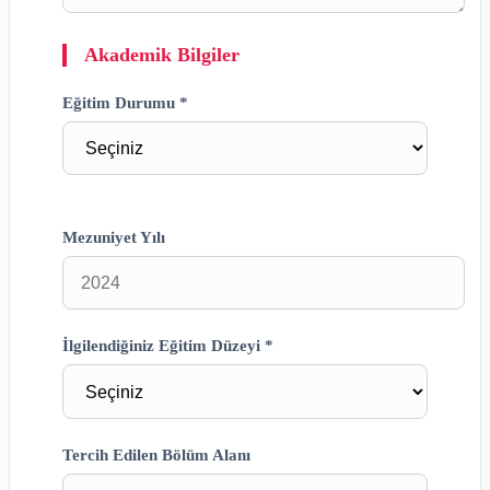
Akademik Bilgiler
Eğitim Durumu *
Mezuniyet Yılı
İlgilendiğiniz Eğitim Düzeyi *
Tercih Edilen Bölüm Alanı