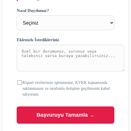
Nasıl Duydunuz?
Eklemek İstedikleriniz
Kişisel verilerimin işlenmesini, KVKK kapsamında
saklanmasını ve tarafımla iletişime geçilmesini kabul
ediyorum.
Başvuruyu Tamamla →