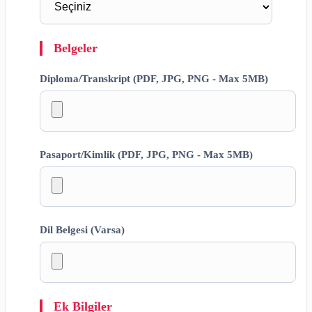
Belgeler
Diploma/Transkript (PDF, JPG, PNG - Max 5MB)
Pasaport/Kimlik (PDF, JPG, PNG - Max 5MB)
Dil Belgesi (Varsa)
Ek Bilgiler