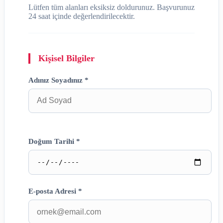
Lütfen tüm alanları eksiksiz doldurunuz. Başvurunuz
24 saat içinde değerlendirilecektir.
Kişisel Bilgiler
Adınız Soyadınız *
Doğum Tarihi *
E-posta Adresi *