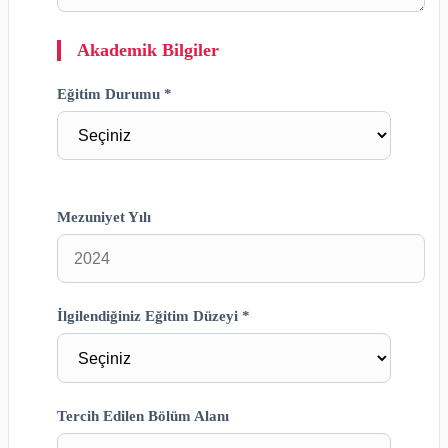
Akademik Bilgiler
Eğitim Durumu *
Mezuniyet Yılı
İlgilendiğiniz Eğitim Düzeyi *
Tercih Edilen Bölüm Alanı