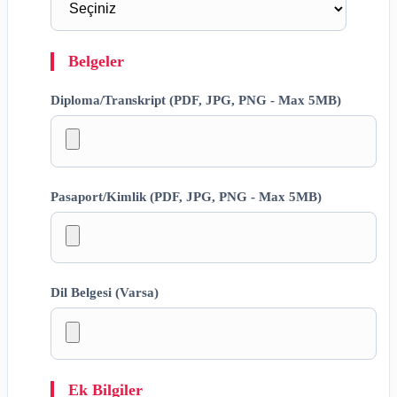
Belgeler
Diploma/Transkript (PDF, JPG, PNG - Max 5MB)
Pasaport/Kimlik (PDF, JPG, PNG - Max 5MB)
Dil Belgesi (Varsa)
Ek Bilgiler