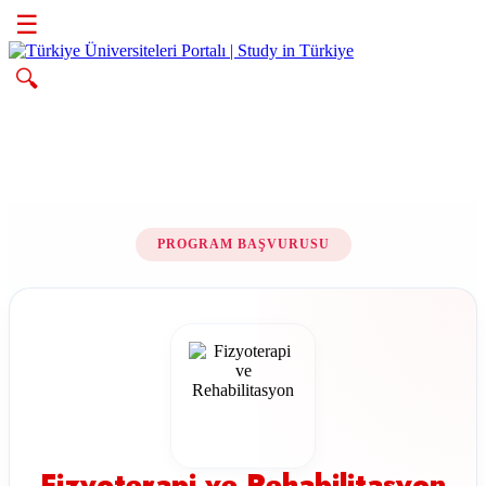
☰
🔍
PROGRAM BAŞVURUSU
Fizyoterapi ve Rehabilitasyon