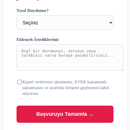
Nasıl Duydunuz?
Eklemek İstedikleriniz
Kişisel verilerimin işlenmesini, KVKK kapsamında
saklanmasını ve tarafımla iletişime geçilmesini kabul
ediyorum.
Başvuruyu Tamamla →