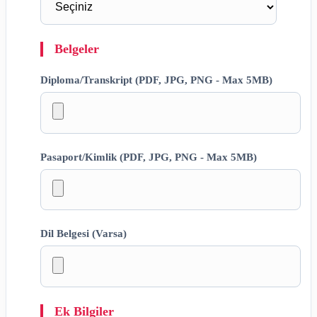
Belgeler
Diploma/Transkript (PDF, JPG, PNG - Max 5MB)
Pasaport/Kimlik (PDF, JPG, PNG - Max 5MB)
Dil Belgesi (Varsa)
Ek Bilgiler