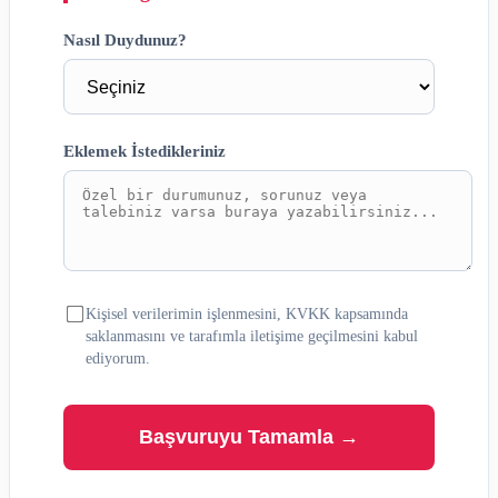
Nasıl Duydunuz?
Eklemek İstedikleriniz
Kişisel verilerimin işlenmesini, KVKK kapsamında
saklanmasını ve tarafımla iletişime geçilmesini kabul
ediyorum.
Başvuruyu Tamamla →