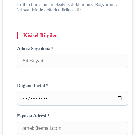
Lütfen tüm alanları eksiksiz doldurunuz. Başvurunuz
24 saat içinde değerlendirilecektir.
Kişisel Bilgiler
Adınız Soyadınız *
Doğum Tarihi *
E-posta Adresi *