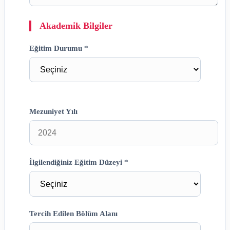
Akademik Bilgiler
Eğitim Durumu *
Mezuniyet Yılı
İlgilendiğiniz Eğitim Düzeyi *
Tercih Edilen Bölüm Alanı