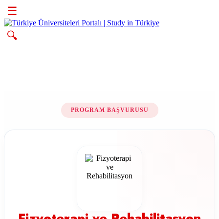
☰
🔍
PROGRAM BAŞVURUSU
Fizyoterapi ve Rehabilitasyon