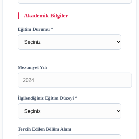
Akademik Bilgiler
Eğitim Durumu *
Mezuniyet Yılı
İlgilendiğiniz Eğitim Düzeyi *
Tercih Edilen Bölüm Alanı