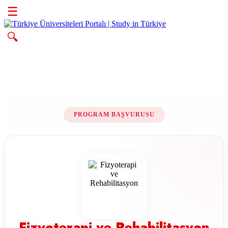
☰
🔍
PROGRAM BAŞVURUSU
Fizyoterapi ve Rehabilitasyon