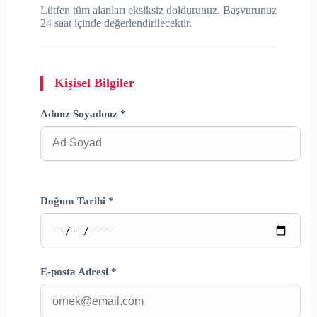
Lütfen tüm alanları eksiksiz doldurunuz. Başvurunuz
24 saat içinde değerlendirilecektir.
Kişisel Bilgiler
Adınız Soyadınız *
Doğum Tarihi *
E-posta Adresi *