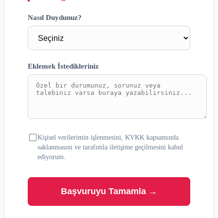
Nasıl Duydunuz?
Eklemek İstedikleriniz
Kişisel verilerimin işlenmesini, KVKK kapsamında
saklanmasını ve tarafımla iletişime geçilmesini kabul
ediyorum.
Başvuruyu Tamamla →