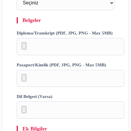
Belgeler
Diploma/Transkript (PDF, JPG, PNG - Max 5MB)
Pasaport/Kimlik (PDF, JPG, PNG - Max 5MB)
Dil Belgesi (Varsa)
Ek Bilgiler