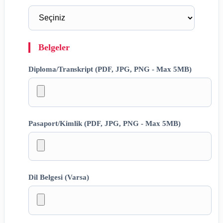
Belgeler
Diploma/Transkript (PDF, JPG, PNG - Max 5MB)
Pasaport/Kimlik (PDF, JPG, PNG - Max 5MB)
Dil Belgesi (Varsa)