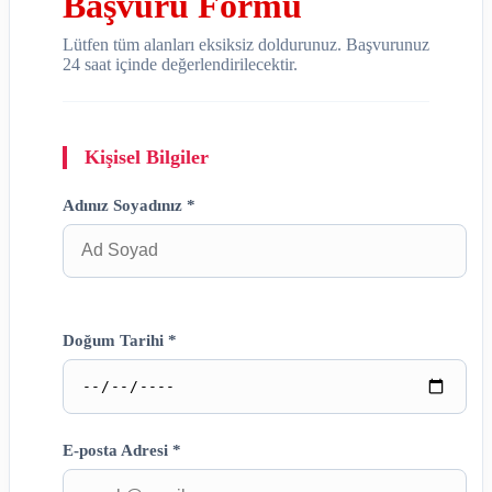
Başvuru Formu
Lütfen tüm alanları eksiksiz doldurunuz. Başvurunuz
24 saat içinde değerlendirilecektir.
Kişisel Bilgiler
Adınız Soyadınız *
Doğum Tarihi *
E-posta Adresi *