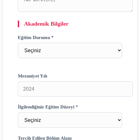
Akademik Bilgiler
Eğitim Durumu *
Mezuniyet Yılı
İlgilendiğiniz Eğitim Düzeyi *
Tercih Edilen Bölüm Alanı