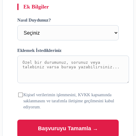
Ek Bilgiler
Nasıl Duydunuz?
Eklemek İstedikleriniz
Kişisel verilerimin işlenmesini, KVKK kapsamında
saklanmasını ve tarafımla iletişime geçilmesini kabul
ediyorum.
Başvuruyu Tamamla →