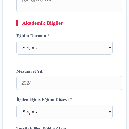
Akademik Bilgiler
Eğitim Durumu *
Mezuniyet Yılı
İlgilendiğiniz Eğitim Düzeyi *
Tercih Edilen Bölüm Alanı