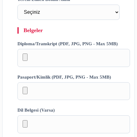
Belgeler
Diploma/Transkript (PDF, JPG, PNG - Max 5MB)
Pasaport/Kimlik (PDF, JPG, PNG - Max 5MB)
Dil Belgesi (Varsa)