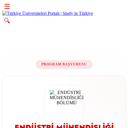
☰
🔍
PROGRAM BAŞVURUSU
ENDÜSTRİ MÜHENDİSLİĞİ