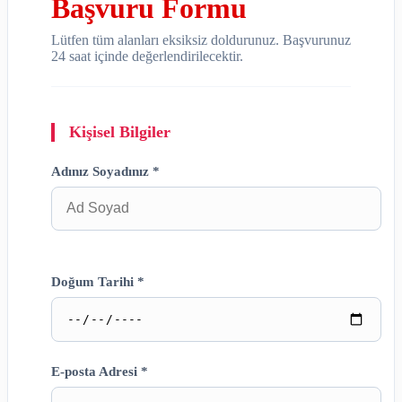
Başvuru Formu
Lütfen tüm alanları eksiksiz doldurunuz. Başvurunuz
24 saat içinde değerlendirilecektir.
Kişisel Bilgiler
Adınız Soyadınız *
Doğum Tarihi *
E-posta Adresi *