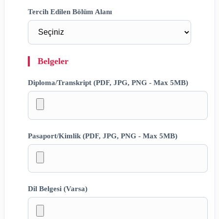
Tercih Edilen Bölüm Alanı
Belgeler
Diploma/Transkript (PDF, JPG, PNG - Max 5MB)
Pasaport/Kimlik (PDF, JPG, PNG - Max 5MB)
Dil Belgesi (Varsa)