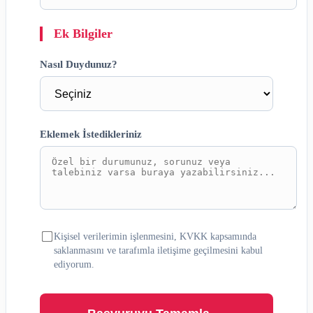
Ek Bilgiler
Nasıl Duydunuz?
Eklemek İstedikleriniz
Kişisel verilerimin işlenmesini, KVKK kapsamında
saklanmasını ve tarafımla iletişime geçilmesini kabul
ediyorum.