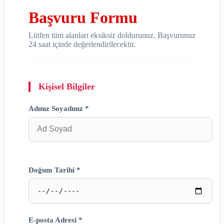
Başvuru Formu
Lütfen tüm alanları eksiksiz doldurunuz. Başvurunuz
24 saat içinde değerlendirilecektir.
Kişisel Bilgiler
Adınız Soyadınız *
Doğum Tarihi *
E-posta Adresi *