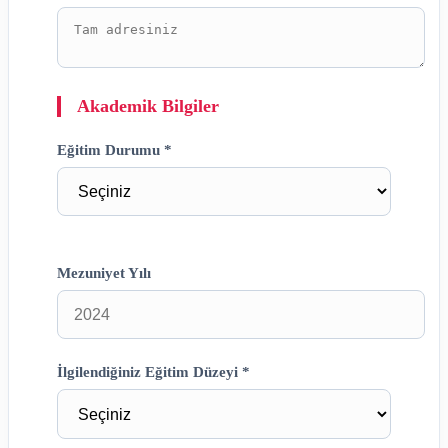
Akademik Bilgiler
Eğitim Durumu *
Mezuniyet Yılı
İlgilendiğiniz Eğitim Düzeyi *