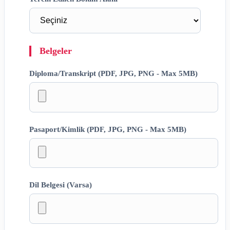
Belgeler
Diploma/Transkript (PDF, JPG, PNG - Max 5MB)
Pasaport/Kimlik (PDF, JPG, PNG - Max 5MB)
Dil Belgesi (Varsa)