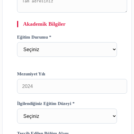
Akademik Bilgiler
Eğitim Durumu *
Mezuniyet Yılı
İlgilendiğiniz Eğitim Düzeyi *
Tercih Edilen Bölüm Alanı