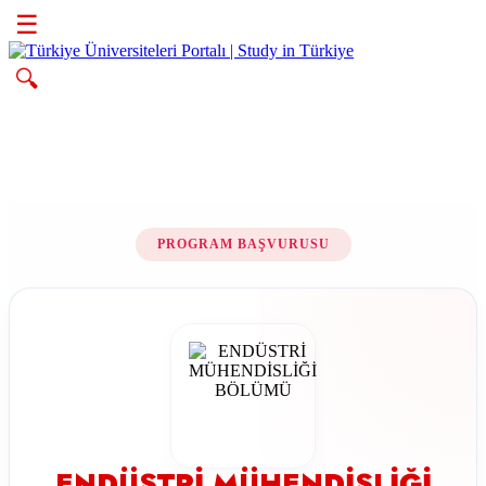
☰
🔍
PROGRAM BAŞVURUSU
ENDÜSTRİ MÜHENDİSLİĞİ