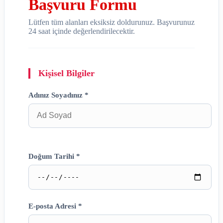
Başvuru Formu
Lütfen tüm alanları eksiksiz doldurunuz. Başvurunuz
24 saat içinde değerlendirilecektir.
Kişisel Bilgiler
Adınız Soyadınız *
Doğum Tarihi *
E-posta Adresi *