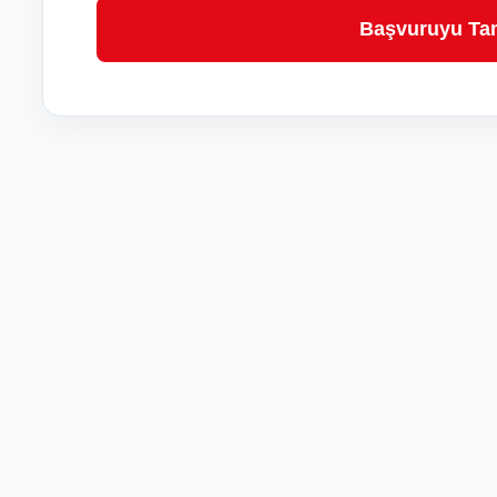
Başvuruyu T