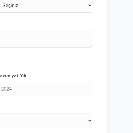
ezuniyet Yılı