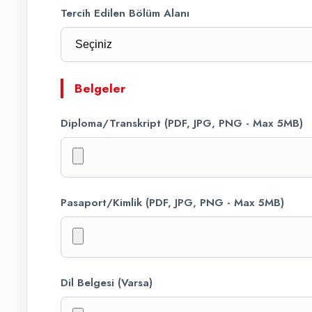
Tercih Edilen Bölüm Alanı
Belgeler
Diploma/Transkript (PDF, JPG, PNG - Max 5MB)
Pasaport/Kimlik (PDF, JPG, PNG - Max 5MB)
Dil Belgesi (Varsa)