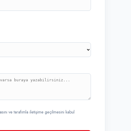
ını ve tarafımla iletişime geçilmesini kabul