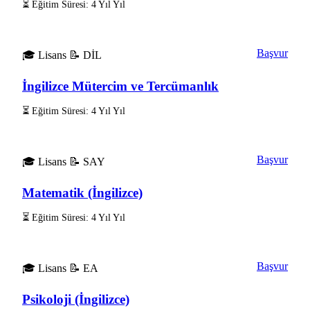
⏳ Eğitim Süresi: 4 Yıl Yıl
Başvur
🎓 Lisans
📝 DİL
İngilizce Mütercim ve Tercümanlık
⏳ Eğitim Süresi: 4 Yıl Yıl
Başvur
🎓 Lisans
📝 SAY
Matematik (İngilizce)
⏳ Eğitim Süresi: 4 Yıl Yıl
Başvur
🎓 Lisans
📝 EA
Psikoloji (İngilizce)