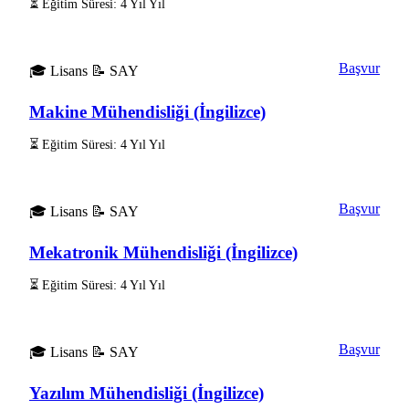
⏳ Eğitim Süresi: 4 Yıl Yıl
Başvur
🎓 Lisans
📝 SAY
Makine Mühendisliği (İngilizce)
⏳ Eğitim Süresi: 4 Yıl Yıl
Başvur
🎓 Lisans
📝 SAY
Mekatronik Mühendisliği (İngilizce)
⏳ Eğitim Süresi: 4 Yıl Yıl
Başvur
🎓 Lisans
📝 SAY
Yazılım Mühendisliği (İngilizce)