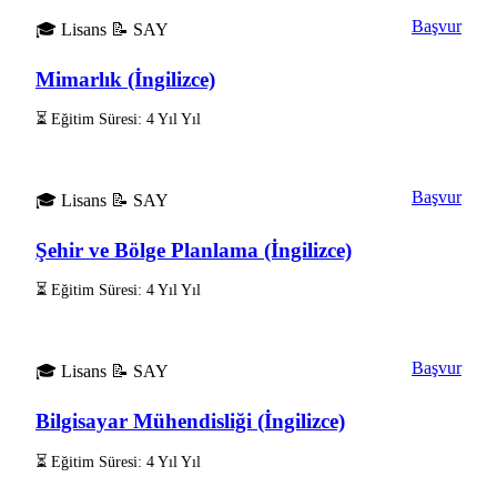
Başvur
🎓 Lisans
📝 SAY
Mimarlık (İngilizce)
⏳ Eğitim Süresi: 4 Yıl Yıl
Başvur
🎓 Lisans
📝 SAY
Şehir ve Bölge Planlama (İngilizce)
⏳ Eğitim Süresi: 4 Yıl Yıl
Başvur
🎓 Lisans
📝 SAY
Bilgisayar Mühendisliği (İngilizce)
⏳ Eğitim Süresi: 4 Yıl Yıl