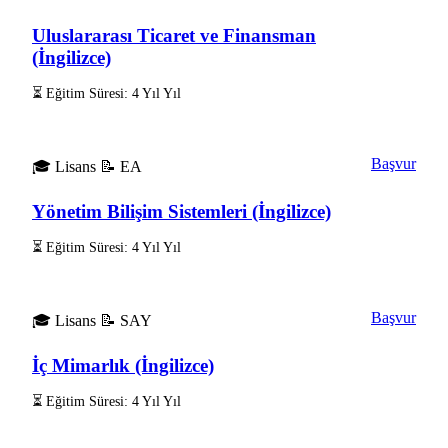
Uluslararası Ticaret ve Finansman
(İngilizce)
⏳ Eğitim Süresi: 4 Yıl Yıl
Başvur
🎓 Lisans
📝 EA
Yönetim Bilişim Sistemleri (İngilizce)
⏳ Eğitim Süresi: 4 Yıl Yıl
Başvur
🎓 Lisans
📝 SAY
İç Mimarlık (İngilizce)
⏳ Eğitim Süresi: 4 Yıl Yıl