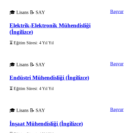
Başvur
🎓 Lisans
📝 SAY
Elektrik-Elektronik Mühendisliği
(İngilizce)
⏳ Eğitim Süresi: 4 Yıl Yıl
Başvur
🎓 Lisans
📝 SAY
Endüstri Mühendisliği (İngilizce)
⏳ Eğitim Süresi: 4 Yıl Yıl
Başvur
🎓 Lisans
📝 SAY
İnşaat Mühendisliği (İngilizce)