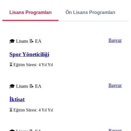
Lisans Programları
Ön Lisans Programları
Başvur
🎓 Lisans
📝 EA
Spor Yöneticiliği
⏳ Eğitim Süresi: 4 Yıl Yıl
Başvur
🎓 Lisans
📝 EA
İktisat
⏳ Eğitim Süresi: 4 Yıl Yıl
Başvur