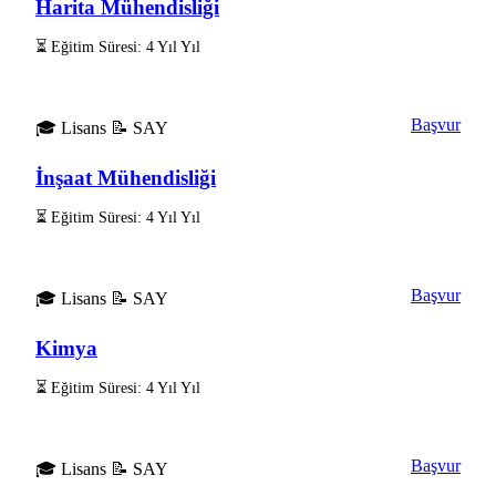
Harita Mühendisliği
⏳ Eğitim Süresi: 4 Yıl Yıl
Başvur
🎓 Lisans
📝 SAY
İnşaat Mühendisliği
⏳ Eğitim Süresi: 4 Yıl Yıl
Başvur
🎓 Lisans
📝 SAY
Kimya
⏳ Eğitim Süresi: 4 Yıl Yıl
Başvur
🎓 Lisans
📝 SAY