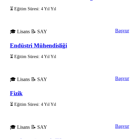
⏳ Eğitim Süresi: 4 Yıl Yıl
Başvur
🎓 Lisans
📝 SAY
Endüstri Mühendisliği
⏳ Eğitim Süresi: 4 Yıl Yıl
Başvur
🎓 Lisans
📝 SAY
Fizik
⏳ Eğitim Süresi: 4 Yıl Yıl
Başvur
🎓 Lisans
📝 SAY