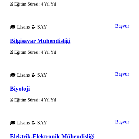
⏳ Eğitim Süresi: 4 Yıl Yıl
Başvur
🎓 Lisans
📝 SAY
Bilgisayar Mühendisliği
⏳ Eğitim Süresi: 4 Yıl Yıl
Başvur
🎓 Lisans
📝 SAY
Biyoloji
⏳ Eğitim Süresi: 4 Yıl Yıl
Başvur
🎓 Lisans
📝 SAY
Elektrik-Elektronik Mühendisliği