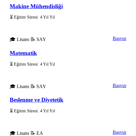
Makine Mühendisliği
⏳ Eğitim Süresi: 4 Yıl Yıl
Başvur
🎓 Lisans
📝 SAY
Matematik
⏳ Eğitim Süresi: 4 Yıl Yıl
Başvur
🎓 Lisans
📝 SAY
Beslenme ve Diyetetik
⏳ Eğitim Süresi: 4 Yıl Yıl
Başvur
🎓 Lisans
📝 EA