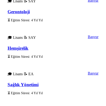
Başvur
🎓 Lisans
📝 SAY
Gerontoloji
⏳ Eğitim Süresi: 4 Yıl Yıl
Başvur
🎓 Lisans
📝 SAY
Hemşirelik
⏳ Eğitim Süresi: 4 Yıl Yıl
Başvur
🎓 Lisans
📝 EA
Sağlık Yönetimi
⏳ Eğitim Süresi: 4 Yıl Yıl