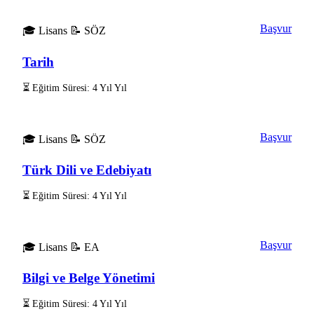
Başvur
🎓 Lisans
📝 SÖZ
Tarih
⏳ Eğitim Süresi: 4 Yıl Yıl
Başvur
🎓 Lisans
📝 SÖZ
Türk Dili ve Edebiyatı
⏳ Eğitim Süresi: 4 Yıl Yıl
Başvur
🎓 Lisans
📝 EA
Bilgi ve Belge Yönetimi
⏳ Eğitim Süresi: 4 Yıl Yıl