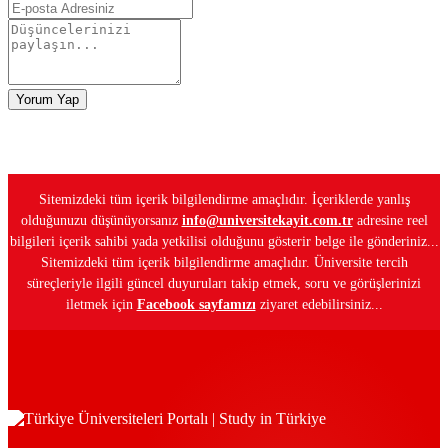
Yorum Yap
Sitemizdeki tüm içerik bilgilendirme amaçlıdır. İçeriklerde yanlış
olduğunuzu düşünüyorsanız
info@universitekayit.com.tr
adresine reel
bilgileri içerik sahibi yada yetkilisi olduğunu gösterir belge ile gönderiniz...
Sitemizdeki tüm içerik bilgilendirme amaçlıdır. Üniversite tercih
süreçleriyle ilgili güncel duyuruları takip etmek, soru ve görüşlerinizi
iletmek için
Facebook sayfamızı
ziyaret edebilirsiniz...