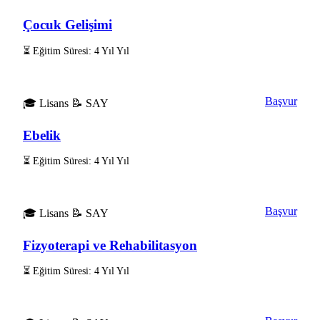
Çocuk Gelişimi
⏳ Eğitim Süresi: 4 Yıl Yıl
Başvur
🎓 Lisans
📝 SAY
Ebelik
⏳ Eğitim Süresi: 4 Yıl Yıl
Başvur
🎓 Lisans
📝 SAY
Fizyoterapi ve Rehabilitasyon
⏳ Eğitim Süresi: 4 Yıl Yıl