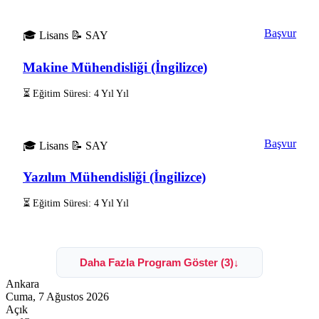
Başvur
🎓 Lisans
📝 SAY
Makine Mühendisliği (İngilizce)
⏳ Eğitim Süresi: 4 Yıl Yıl
Başvur
🎓 Lisans
📝 SAY
Yazılım Mühendisliği (İngilizce)
⏳ Eğitim Süresi: 4 Yıl Yıl
Daha Fazla Program Göster (3)
↓
Ankara
Cuma, 7 Ağustos 2026
Açık