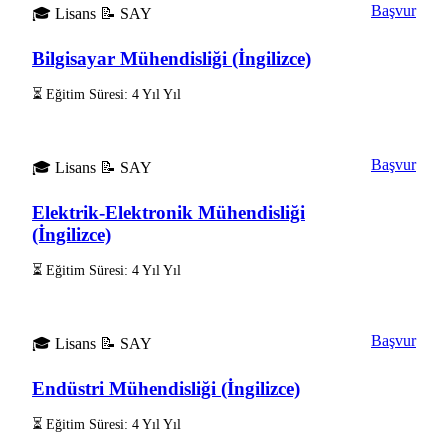
Başvur
🎓 Lisans
📝 SAY
Bilgisayar Mühendisliği (İngilizce)
⏳ Eğitim Süresi: 4 Yıl Yıl
Başvur
🎓 Lisans
📝 SAY
Elektrik-Elektronik Mühendisliği
(İngilizce)
⏳ Eğitim Süresi: 4 Yıl Yıl
Başvur
🎓 Lisans
📝 SAY
Endüstri Mühendisliği (İngilizce)
⏳ Eğitim Süresi: 4 Yıl Yıl