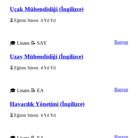
Uçak Mühendisliği (İngilizce)
⏳ Eğitim Süresi: 4 Yıl Yıl
Başvur
🎓 Lisans
📝 SAY
Uzay Mühendisliği (İngilizce)
⏳ Eğitim Süresi: 4 Yıl Yıl
Başvur
🎓 Lisans
📝 EA
Havacılık Yönetimi (İngilizce)
⏳ Eğitim Süresi: 4 Yıl Yıl
Başvur
🎓 Lisans
📝 EA