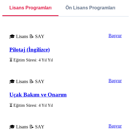
Lisans Programları
Ön Lisans Programları
Başvur
🎓 Lisans
📝 SAY
Pilotaj (İngilizce)
⏳ Eğitim Süresi: 4 Yıl Yıl
Başvur
🎓 Lisans
📝 SAY
Uçak Bakım ve Onarım
⏳ Eğitim Süresi: 4 Yıl Yıl
Başvur
🎓 Lisans
📝 SAY