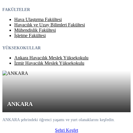
FAKÜLTELER
Hava Ulaştırma Fakültesi
Havacılık ve Uzay Bilimleri Fakültesi
Mühendislik Fakültesi
İşletme Fakültesi
YÜKSEKOKULLAR
Ankara Havacılık Meslek Yüksekokulu
İzmir Havacılık Meslek Yüksekokulu
ANKARA
ANKARA şehrindeki öğrenci yaşamı ve yurt olanaklarını keşfedin.
Şehri Keşfet