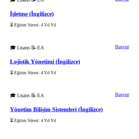
İşletme (İngilizce)
⏳ Eğitim Süresi: 4 Yıl Yıl
Başvur
🎓 Lisans
📝 EA
Lojistik Yönetimi (İngilizce)
⏳ Eğitim Süresi: 4 Yıl Yıl
Başvur
🎓 Lisans
📝 EA
Yönetim Bilişim Sistemleri (İngilizce)
⏳ Eğitim Süresi: 4 Yıl Yıl