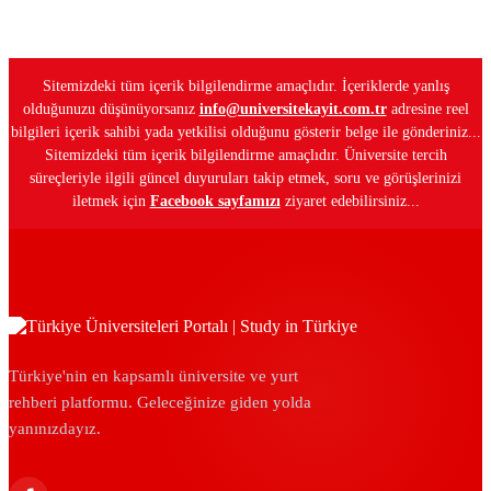
Sitemizdeki tüm içerik bilgilendirme amaçlıdır. İçeriklerde yanlış
olduğunuzu düşünüyorsanız
info@universitekayit.com.tr
adresine reel
bilgileri içerik sahibi yada yetkilisi olduğunu gösterir belge ile gönderiniz...
Sitemizdeki tüm içerik bilgilendirme amaçlıdır. Üniversite tercih
süreçleriyle ilgili güncel duyuruları takip etmek, soru ve görüşlerinizi
iletmek için
Facebook sayfamızı
ziyaret edebilirsiniz...
Türkiye'nin en kapsamlı üniversite ve yurt
rehberi platformu. Geleceğinize giden yolda
yanınızdayız.