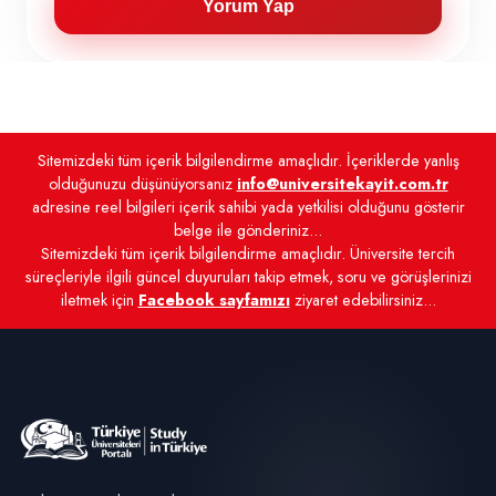
Yorum Yap
Sitemizdeki tüm içerik bilgilendirme amaçlıdır. İçeriklerde yanlış
olduğunuzu düşünüyorsanız
info@universitekayit.com.tr
adresine reel bilgileri içerik sahibi yada yetkilisi olduğunu gösterir
belge ile gönderiniz...
Sitemizdeki tüm içerik bilgilendirme amaçlıdır. Üniversite tercih
süreçleriyle ilgili güncel duyuruları takip etmek, soru ve görüşlerinizi
iletmek için
Facebook sayfamızı
ziyaret edebilirsiniz...