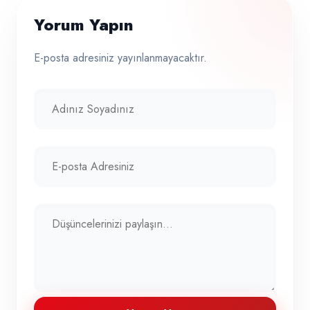
Yorum Yapın
E-posta adresiniz yayınlanmayacaktır.