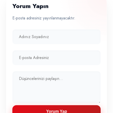
Yorum Yapın
E-posta adresiniz yayınlanmayacaktır.
Yorum Yap