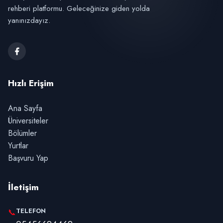
rehberi platformu. Geleceğinize giden yolda
yanınızdayız.
Hızlı Erişim
Ana Sayfa
Üniversiteler
Bölümler
Yurtlar
Başvuru Yap
İletişim
TELEFON
📞