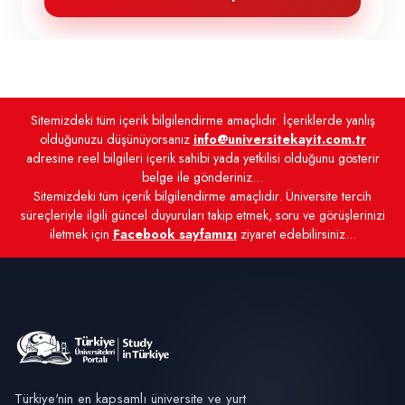
Sitemizdeki tüm içerik bilgilendirme amaçlıdır. İçeriklerde yanlış
olduğunuzu düşünüyorsanız
info@universitekayit.com.tr
adresine reel bilgileri içerik sahibi yada yetkilisi olduğunu gösterir
belge ile gönderiniz...
Sitemizdeki tüm içerik bilgilendirme amaçlıdır. Üniversite tercih
süreçleriyle ilgili güncel duyuruları takip etmek, soru ve görüşlerinizi
iletmek için
Facebook sayfamızı
ziyaret edebilirsiniz...
Türkiye'nin en kapsamlı üniversite ve yurt