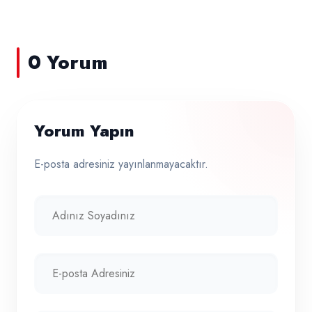
0 Yorum
Yorum Yapın
E-posta adresiniz yayınlanmayacaktır.