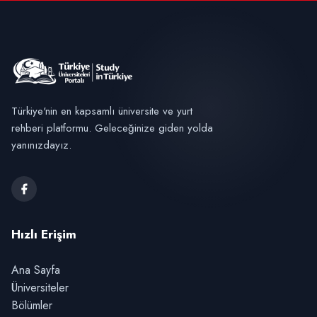
Türkiye'nin en kapsamlı üniversite ve yurt
rehberi platformu. Geleceğinize giden yolda
yanınızdayız.
Hızlı Erişim
Ana Sayfa
Üniversiteler
Bölümler