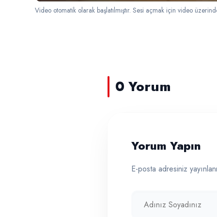
Video otomatik olarak başlatılmıştır. Sesi açmak için video üzerinde
0 Yorum
Yorum Yapın
E-posta adresiniz yayınlan