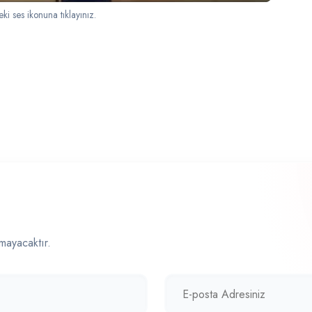
ki ses ikonuna tıklayınız.
mayacaktır.