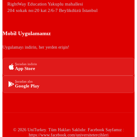
RightWay Education Yakuplu mahallesi
204 sokak no:20 kat 2/6-7 Beylikdüzü İstanbul
Mobil Uygulamamız
Uygulamayı indirin, her yerden erişin!
Şuradan indirin
App Store
Şuradan alın
Google Play
© 2026 UniTurkey. Tüm Hakları Saklıdır. Facebook Sayfamız :
https://www.facebook.com/universitetercihleri