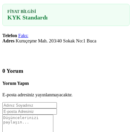
FIYAT BILGISI
KYK Standardı
Telefon
Faks:
Adres
Kuruçeşme Mah. 203/40 Sokak No:1 Buca
0 Yorum
Yorum Yapın
E-posta adresiniz yayınlanmayacaktır.