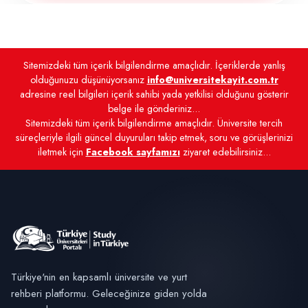
Sitemizdeki tüm içerik bilgilendirme amaçlıdır. İçeriklerde yanlış
olduğunuzu düşünüyorsanız
info@universitekayit.com.tr
adresine reel bilgileri içerik sahibi yada yetkilisi olduğunu gösterir
belge ile gönderiniz...
Sitemizdeki tüm içerik bilgilendirme amaçlıdır. Üniversite tercih
süreçleriyle ilgili güncel duyuruları takip etmek, soru ve görüşlerinizi
iletmek için
Facebook sayfamızı
ziyaret edebilirsiniz...
Türkiye'nin en kapsamlı üniversite ve yurt
rehberi platformu. Geleceğinize giden yolda