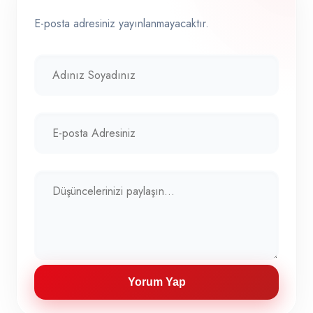
E-posta adresiniz yayınlanmayacaktır.
Yorum Yap