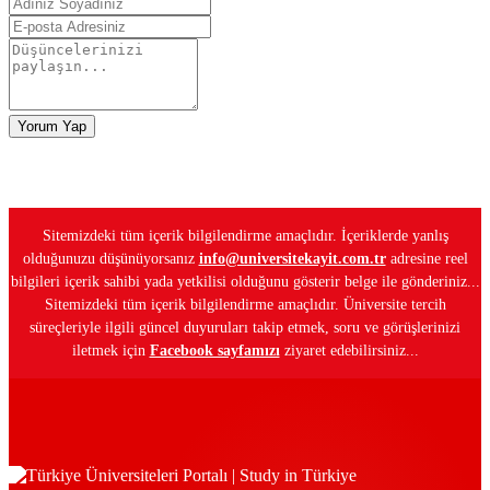
Yorum Yap
Sitemizdeki tüm içerik bilgilendirme amaçlıdır. İçeriklerde yanlış
olduğunuzu düşünüyorsanız
info@universitekayit.com.tr
adresine reel
bilgileri içerik sahibi yada yetkilisi olduğunu gösterir belge ile gönderiniz...
Sitemizdeki tüm içerik bilgilendirme amaçlıdır. Üniversite tercih
süreçleriyle ilgili güncel duyuruları takip etmek, soru ve görüşlerinizi
iletmek için
Facebook sayfamızı
ziyaret edebilirsiniz...