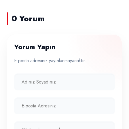
0 Yorum
Yorum Yapın
E-posta adresiniz yayınlanmayacaktır.