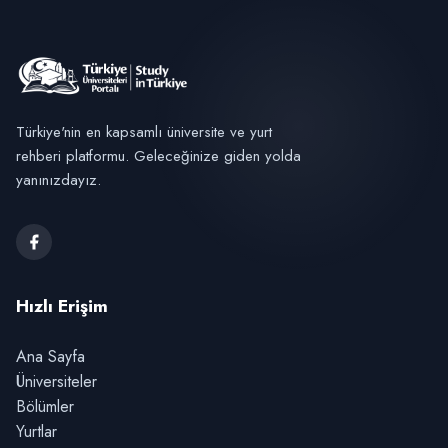
Türkiye'nin en kapsamlı üniversite ve yurt
rehberi platformu. Geleceğinize giden yolda
yanınızdayız.
Hızlı Erişim
Ana Sayfa
Üniversiteler
Bölümler
Yurtlar