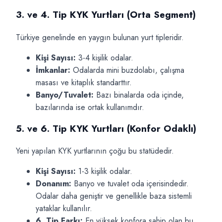
3. ve 4. Tip KYK Yurtları (Orta Segment)
Türkiye genelinde en yaygın bulunan yurt tipleridir.
Kişi Sayısı:
3-4 kişilik odalar.
İmkanlar:
Odalarda mini buzdolabı, çalışma
masası ve kitaplık standarttır.
Banyo/Tuvalet:
Bazı binalarda oda içinde,
bazılarında ise ortak kullanımdır.
5. ve 6. Tip KYK Yurtları (Konfor Odaklı)
Yeni yapılan KYK yurtlarının çoğu bu statüdedir.
Kişi Sayısı:
1-3 kişilik odalar.
Donanım:
Banyo ve tuvalet oda içerisindedir.
Odalar daha geniştir ve genellikle baza sistemli
yataklar kullanılır.
6. Tip Farkı:
En yüksek konfora sahip olan bu