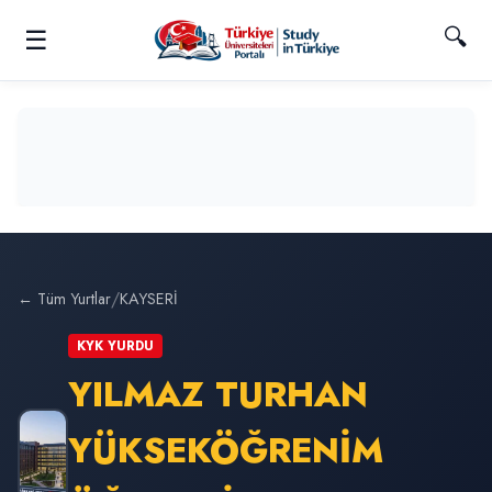
🔍
☰
/
← Tüm Yurtlar
KAYSERİ
KYK YURDU
YILMAZ TURHAN
YÜKSEKÖĞRENİM