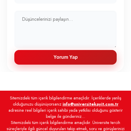
Yorum Yap
Sitemizdeki tüm içerik bilgilendirme amaçlıdır. İçeriklerde yanlış
olduğunuzu düşünüyorsanız
info@universitekayit.com.tr
adresine reel bilgileri içerik sahibi yada yetkilisi olduğunu gösterir
belge ile gönderiniz...
Sitemizdeki tüm içerik bilgilendirme amaçlıdır. Üniversite tercih
süreçleriyle ilgili güncel duyuruları takip etmek, soru ve görüşlerinizi