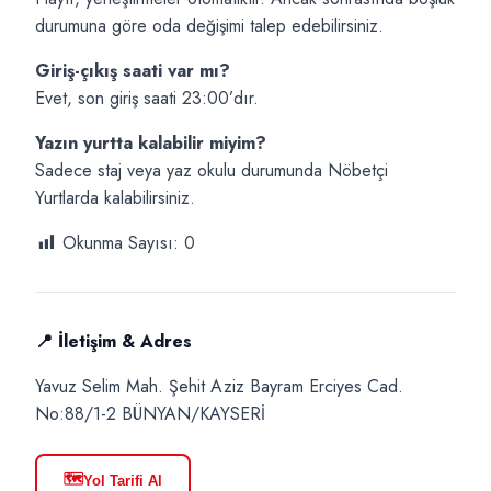
durumuna göre oda değişimi talep edebilirsiniz.
Giriş-çıkış saati var mı?
Evet, son giriş saati 23:00’dır.
Yazın yurtta kalabilir miyim?
Sadece staj veya yaz okulu durumunda Nöbetçi
Yurtlarda kalabilirsiniz.
Okunma Sayısı:
0
📍 İletişim & Adres
Yavuz Selim Mah. Şehit Aziz Bayram Erciyes Cad.
No:88/1-2 BÜNYAN/KAYSERİ
🗺️
Yol Tarifi Al