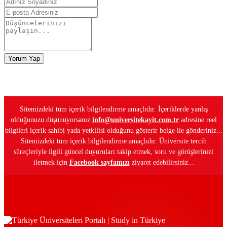
Yorum Yap
Sitemizdeki tüm içerik bilgilendirme amaçlıdır. İçeriklerde yanlış
olduğunuzu düşünüyorsanız
info@universitekayit.com.tr
adresine reel
bilgileri içerik sahibi yada yetkilisi olduğunu gösterir belge ile gönderiniz...
Sitemizdeki tüm içerik bilgilendirme amaçlıdır. Üniversite tercih
süreçleriyle ilgili güncel duyuruları takip etmek, soru ve görüşlerinizi
iletmek için
Facebook sayfamızı
ziyaret edebilirsiniz...