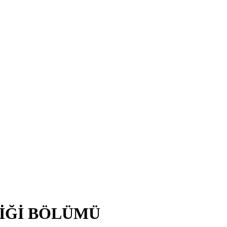
İĞİ BÖLÜMÜ