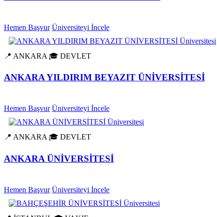
Hemen Başvur
Üniversiteyi İncele
📍 ANKARA
🎓 DEVLET
ANKARA YILDIRIM BEYAZIT ÜNİVERSİTESİ
Hemen Başvur
Üniversiteyi İncele
📍 ANKARA
🎓 DEVLET
ANKARA ÜNİVERSİTESİ
Hemen Başvur
Üniversiteyi İncele