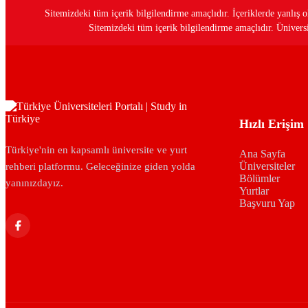
Sitemizdeki tüm içerik bilgilendirme amaçlıdır. İçeriklerde yanlı
Sitemizdeki tüm içerik bilgilendirme amaçlıdır. Üniversit
Hızlı Erişim
Türkiye'nin en kapsamlı üniversite ve yurt
Ana Sayfa
Üniversiteler
rehberi platformu. Geleceğinize giden yolda
Bölümler
yanınızdayız.
Yurtlar
Başvuru Yap