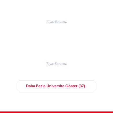
Fiyat Sorunuz
Fiyat Sorunuz
Daha Fazla Üniversite Göster (37)
↓