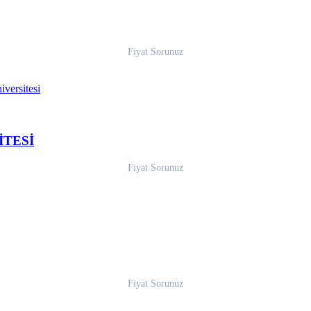
Fiyat Sorunuz
İTESİ
Fiyat Sorunuz
Fiyat Sorunuz