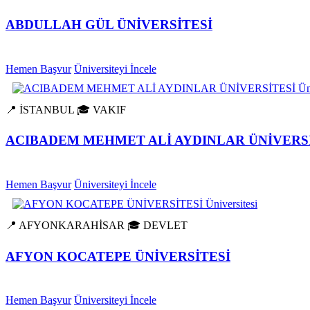
ABDULLAH GÜL ÜNİVERSİTESİ
Hemen Başvur
Üniversiteyi İncele
📍 İSTANBUL
🎓 VAKIF
ACIBADEM MEHMET ALİ AYDINLAR ÜNİVERS
Hemen Başvur
Üniversiteyi İncele
📍 AFYONKARAHİSAR
🎓 DEVLET
AFYON KOCATEPE ÜNİVERSİTESİ
Hemen Başvur
Üniversiteyi İncele