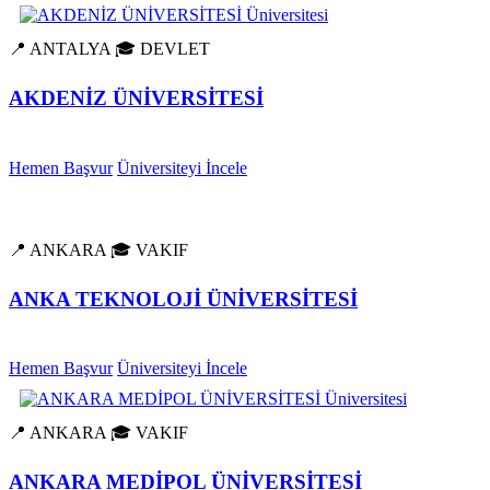
📍 ANTALYA
🎓 DEVLET
AKDENİZ ÜNİVERSİTESİ
Hemen Başvur
Üniversiteyi İncele
📍 ANKARA
🎓 VAKIF
ANKA TEKNOLOJİ ÜNİVERSİTESİ
Hemen Başvur
Üniversiteyi İncele
📍 ANKARA
🎓 VAKIF
ANKARA MEDİPOL ÜNİVERSİTESİ