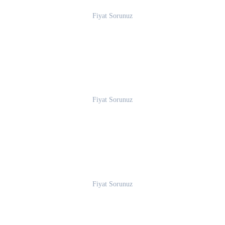
Fiyat Sorunuz
Fiyat Sorunuz
Fiyat Sorunuz