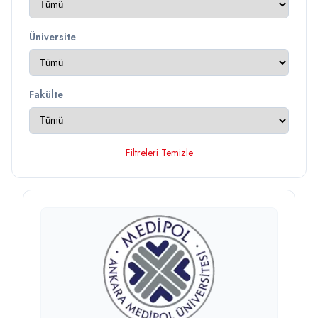
Üniversite
Fakülte
Filtreleri Temizle