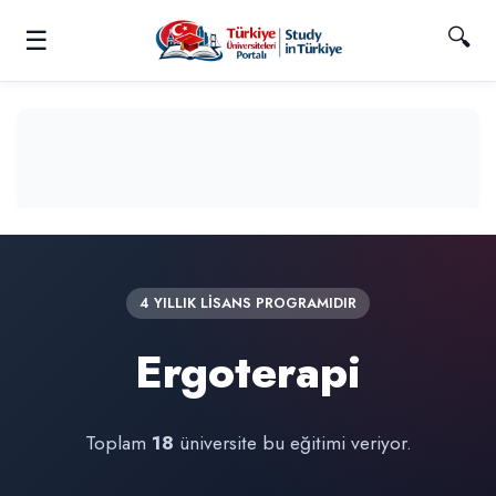
🔍
☰
4 YILLIK LİSANS PROGRAMIDIR
Ergoterapi
Toplam
18
üniversite bu eğitimi veriyor.