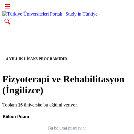
☰
🔍
4 YILLIK LİSANS PROGRAMIDIR
Fizyoterapi ve Rehabilitasyon
(İngilizce)
Toplam
16
üniversite bu eğitimi veriyor.
Bölüm Puanı
Bu bölümü puanlayın: