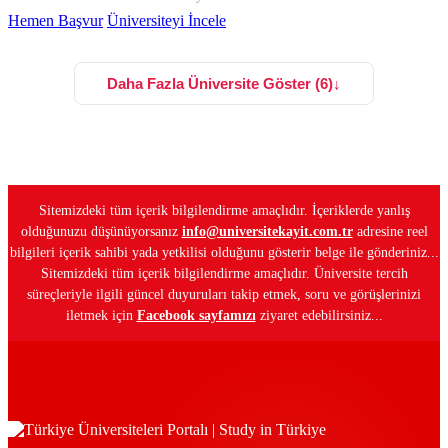
Hemen Başvur
Üniversiteyi İncele
Daha Fazla Üniversite Göster (6)
↓
Sitemizdeki tüm içerik bilgilendirme amaçlıdır. İçeriklerde yanlış
olduğunuzu düşünüyorsanız
info@universitekayit.com.tr
adresine reel
bilgileri içerik sahibi yada yetkilisi olduğunu gösterir belge ile gönderiniz...
Sitemizdeki tüm içerik bilgilendirme amaçlıdır. Üniversite tercih
süreçleriyle ilgili güncel duyuruları takip etmek, soru ve görüşlerinizi
iletmek için
Facebook sayfamızı
ziyaret edebilirsiniz...