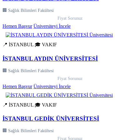
🏢 Sağlık Bilimleri Fakültesi
Fiyat Sorunuz
Hemen Başvur
Üniversiteyi İncele
📍 İSTANBUL
🎓 VAKIF
İSTANBUL AYDIN ÜNİVERSİTESİ
🏢 Sağlık Bilimleri Fakültesi
Fiyat Sorunuz
Hemen Başvur
Üniversiteyi İncele
📍 İSTANBUL
🎓 VAKIF
İSTANBUL GEDİK ÜNİVERSİTESİ
🏢 Sağlık Bilimleri Fakültesi
Fiyat Sorunuz