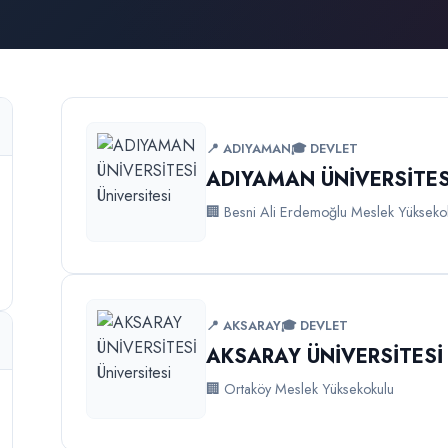
📍 ADIYAMAN
🎓 DEVLET
ADIYAMAN ÜNİVERSİTES
🏢 Besni Ali Erdemoğlu Meslek Yükseko
📍 AKSARAY
🎓 DEVLET
AKSARAY ÜNİVERSİTESİ
🏢 Ortaköy Meslek Yüksekokulu