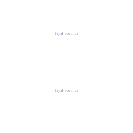
Fiyat Sorunuz
Fiyat Sorunuz