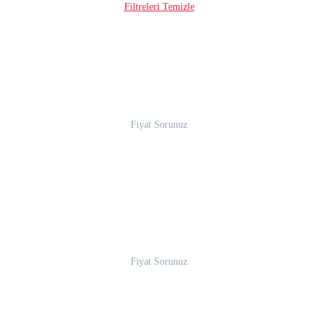
Filtreleri Temizle
Fiyat Sorunuz
Fiyat Sorunuz