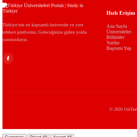
Hızlı Erişim
Türkiye'nin en kapsamlı üniversite ve yurt
Ana Sayfa
Üniversiteler
rehberi platformu. Geleceğinize giden yolda
Bölümler
yanınızdayız.
Yurtlar
Başvuru Yap
© 2026 UniTurke