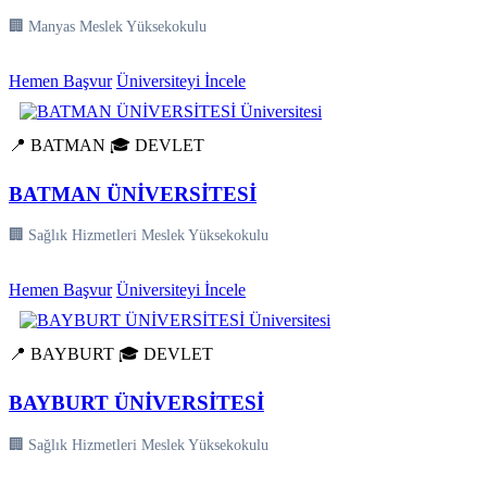
🏢 Manyas Meslek Yüksekokulu
Hemen Başvur
Üniversiteyi İncele
📍 BATMAN
🎓 DEVLET
BATMAN ÜNİVERSİTESİ
🏢 Sağlık Hizmetleri Meslek Yüksekokulu
Hemen Başvur
Üniversiteyi İncele
📍 BAYBURT
🎓 DEVLET
BAYBURT ÜNİVERSİTESİ
🏢 Sağlık Hizmetleri Meslek Yüksekokulu