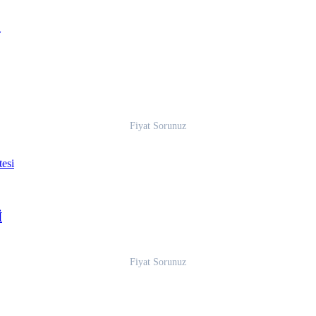
Fiyat Sorunuz
İ
Fiyat Sorunuz