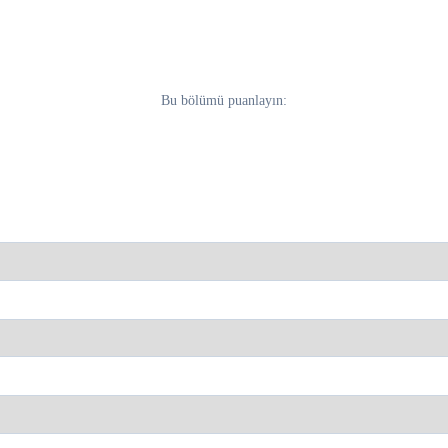
Bu bölümü puanlayın: