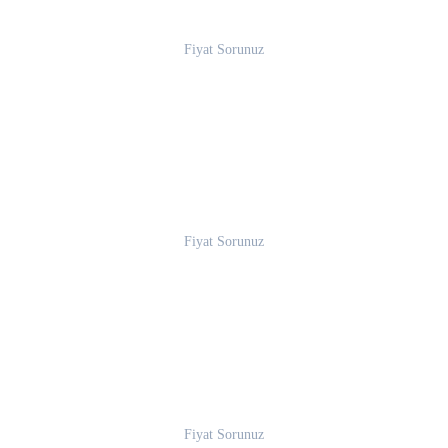
Fiyat Sorunuz
Fiyat Sorunuz
Fiyat Sorunuz