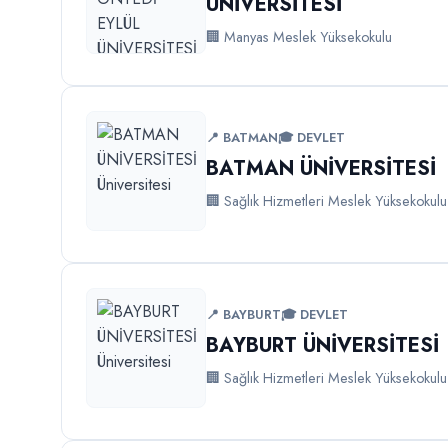
ÜNİVERSİTESİ
🏢 Manyas Meslek Yüksekokulu
📍 BATMAN
🎓 DEVLET
BATMAN ÜNİVERSİTESİ
🏢 Sağlık Hizmetleri Meslek Yüksekokulu
📍 BAYBURT
🎓 DEVLET
BAYBURT ÜNİVERSİTESİ
🏢 Sağlık Hizmetleri Meslek Yüksekokulu