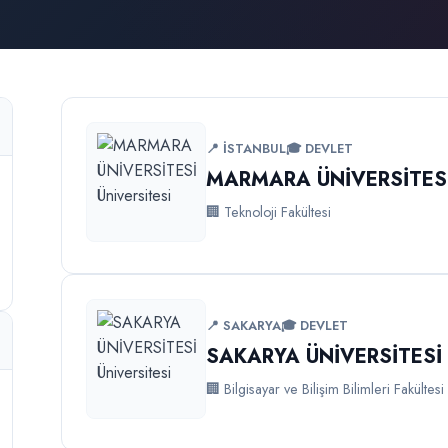
📍 İSTANBUL
🎓 DEVLET
MARMARA ÜNİVERSİTES
🏢 Teknoloji Fakültesi
📍 SAKARYA
🎓 DEVLET
SAKARYA ÜNİVERSİTESİ
🏢 Bilgisayar ve Bilişim Bilimleri Fakültesi