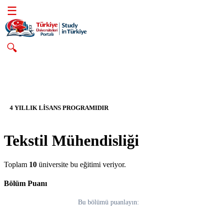
☰
🔍
4 YILLIK LİSANS PROGRAMIDIR
Tekstil Mühendisliği
Toplam
10
üniversite bu eğitimi veriyor.
Bölüm Puanı
Bu bölümü puanlayın: