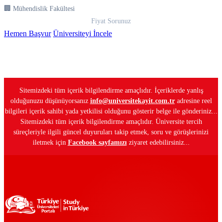
🏢 Mühendislik Fakültesi
Fiyat Sorunuz
Hemen Başvur
Üniversiteyi İncele
Sitemizdeki tüm içerik bilgilendirme amaçlıdır. İçeriklerde yanlış
olduğunuzu düşünüyorsanız
info@universitekayit.com.tr
adresine reel
bilgileri içerik sahibi yada yetkilisi olduğunu gösterir belge ile gönderiniz...
Sitemizdeki tüm içerik bilgilendirme amaçlıdır. Üniversite tercih
süreçleriyle ilgili güncel duyuruları takip etmek, soru ve görüşlerinizi
iletmek için
Facebook sayfamızı
ziyaret edebilirsiniz...