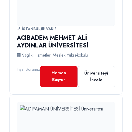
📍 İSTANBUL
🎓 VAKIF
ACIBADEM MEHMET ALİ
AYDINLAR ÜNİVERSİTESİ
🏢 Sağlık Hizmetleri Meslek Yüksekokulu
Fiyat Sorunuz
Hemen
Üniversiteyi
Başvur
İncele