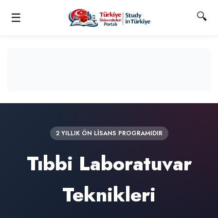
🔍
☰
2 YILLIK ÖN LİSANS PROGRAMIDIR
Tıbbi Laboratuvar
Teknikleri