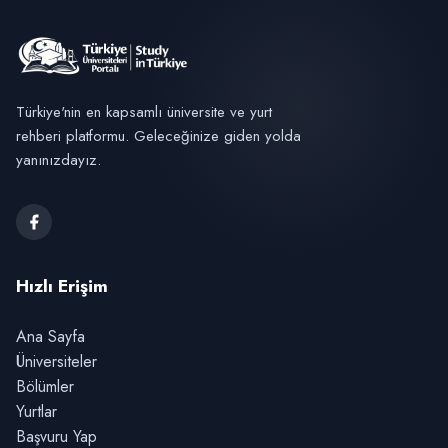
Türkiye'nin en kapsamlı üniversite ve yurt
rehberi platformu. Geleceğinize giden yolda
yanınızdayız.
Hızlı Erişim
Ana Sayfa
Üniversiteler
Bölümler
Yurtlar
Başvuru Yap